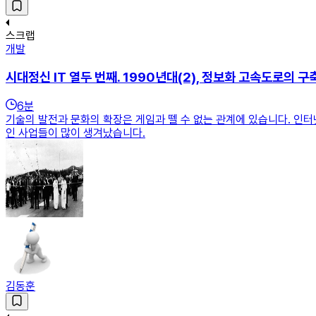
스크랩
개발
시대정신 IT 열두 번째. 1990년대(2), 정보화 고속도로의 구
6
분
기술의 발전과 문화의 확장은 게임과 뗄 수 없는 관계에 있습니다. 인터
인 사업들이 많이 생겨났습니다.
김동훈