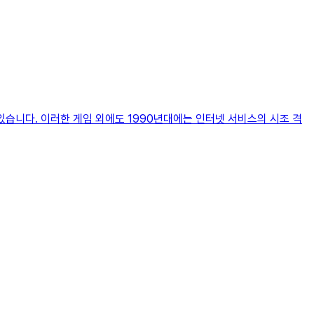
있습니다. 이러한 게임 외에도 1990년대에는 인터넷 서비스의 시조 격