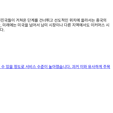
은 선진국들이 거쳐온 단계를 건너뛰고 선도적인 위치에 올라서는 중국의
한, 미래에는 미국을 넘어서 남미 시장이나 다른 지역에서도 이커머스 시
다.
 수 있을 정도로 서비스 수준이 높아졌습니다. 과거 이와 유사하게 주목