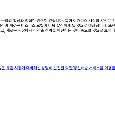
기술과 문화의 확장과 밀접한 관련이 있습니다. 특히 이커머스 시장의 발전
 혁신과 새로운 비즈니스 모델이 더욱 발전하게 될 것으로 예상됩니다. 또
고, 새로운 시장에서의 진출 전략을 마련하는 것이 중요할 것으로 보입니
높은 유럽 시장에 대비해선 상당히 발전된 익일/당일배송 서비스를 이용할