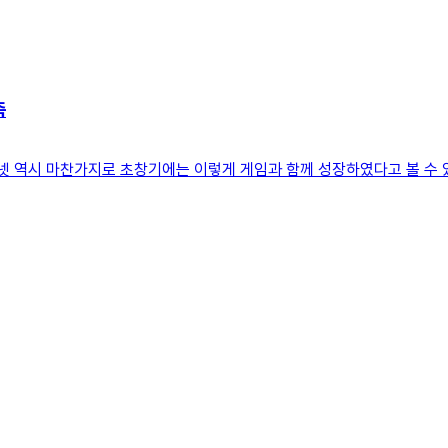
축
넷 역시 마찬가지로 초창기에는 이렇게 게임과 함께 성장하였다고 볼 수 