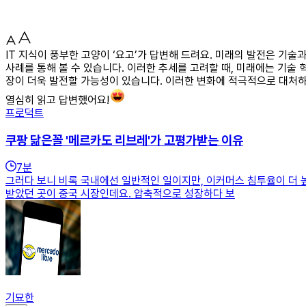
IT 지식이 풍부한 고양이 ‘요고’가 답변해 드려요. 미래의 발전은 
사례를 통해 볼 수 있습니다. 이러한 추세를 고려할 때, 미래에는 기술
장이 더욱 발전할 가능성이 있습니다. 이러한 변화에 적극적으로 대처하
열심히 읽고 답변했어요!
프로덕트
쿠팡 닮은꼴 '메르카도 리브레'가 고평가받는 이유
7
분
그러다 보니 비록 국내에선 일반적인 일이지만, 이커머스 침투율이 더 
받았던 곳이 중국 시장인데요. 압축적으로 성장하다 보
기묘한