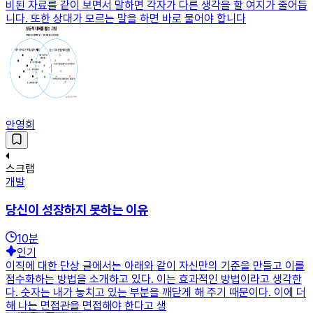
비된 자료를 같이 보면서 말하면 각자가 다른 생각을 할 여지가 줄어듭
니다. 또한 상대가 모르는 말을 하면 바로 물어야 합니다
안영회
스크랩
개발
당신이 성장하지 못하는 이유
10
분
인기
이직에 대한 단상 글에서는 아래와 같이 자신만의 기준을 만들고 이를
점수화하는 방법을 소개하고 있다. 이는 효과적인 방법이라고 생각한
다. 숫자는 내가 놓치고 있는 부분을 깨닫게 해 주기 때문이다. 이에 더
해 나는 면접관을 면접해야 한다고 생