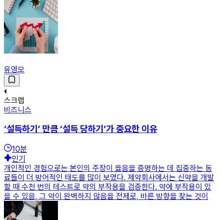
유영모
스크랩
비즈니스
‘설득하기’ 만큼 ‘설득 당하기’가 중요한 이유
10
분
인기
개인적인 경험으로는 본인의 주장이 옳음을 증명하는 데 집중하는 동
료들이 더 방어적인 태도를 많이 보였다. 제약회사에서는 신약을 개발
할 때 수천 번의 테스트로 약의 부작용을 검증한다. 약에 부작용이 있
을 수 있음, 그 약이 완벽하지 않음을 전제로, 바른 방향을 찾는 것이