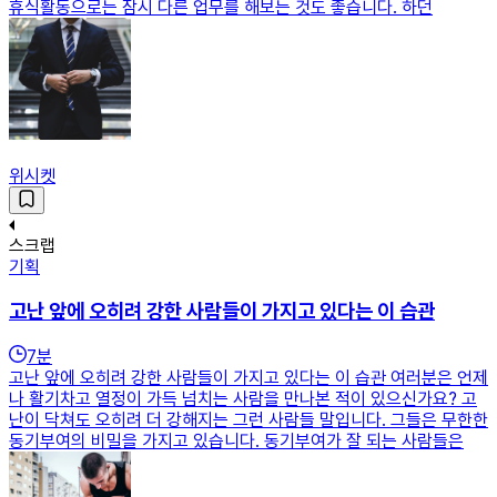
휴식활동으로는 잠시 다른 업무를 해보는 것도 좋습니다. 하던
위시켓
스크랩
기획
고난 앞에 오히려 강한 사람들이 가지고 있다는 이 습관
7
분
고난 앞에 오히려 강한 사람들이 가지고 있다는 이 습관 여러분은 언제
나 활기차고 열정이 가득 넘치는 사람을 만나본 적이 있으신가요? 고
난이 닥쳐도 오히려 더 강해지는 그런 사람들 말입니다. 그들은 무한한
동기부여의 비밀을 가지고 있습니다. 동기부여가 잘 되는 사람들은