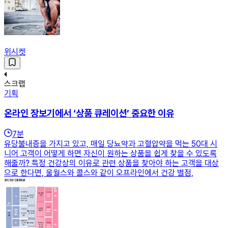
위시켓
스크랩
기획
온라인 장보기에서 ‘상품 큐레이션’ 중요한 이유
7
분
유당불내증을 가지고 있고, 매일 당뇨약과 고혈압약을 먹는 50대 시
니어 고객이 어떻게 하면 자신이 원하는 상품을 쉽게 찾을 수 있도록
해줄까? 특정 건강상의 이유로 관련 상품을 찾아야 하는 고객을 대상
으로 한다면, 울월스와 콜스와 같이 오프라인에서 건강 별점,