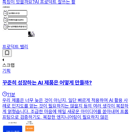
특징이 있을까요?AI 프로덕트 잘쓰는 활
프로덕트 밸리
스크랩
기획
꾸준히 성장하는 AI 제품은 어떻게 만들까?
11
분
우리 제품은 너무 늦은 것이 아닌지, 일단 빠르게 적용하여 AI 활용 사
례로 인지도를 얻는 것이 필요하지는 않을지 등의 여러 생각이 복잡하
게 얽혔습니다. 조급한 마음에 매일 새로운 아이디어를 쏟아내며 프롬
프팅으로 검증하기도, 복잡한 엔지니어링이 필요하지 않은