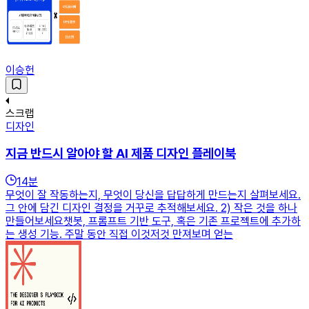
이승헌
스크랩
디자인
지금 반드시 알아야 할 AI 제품 디자인 플레이북
14
분
무엇이 잘 작동하는지, 무엇이 당신을 답답하게 만드는지 살펴보세요.
그 안에 담긴 디자인 결정을 거꾸로 추적해보세요. 2) 작은 것을 하나
만들어보세요챗봇, 프롬프트 기반 도구, 혹은 기존 프로젝트에 추가하
는 생성 기능. 주말 동안 직접 이것저것 만져보며 얻는