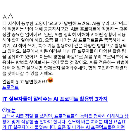
IT 지식이 풍부한 고양이 ‘요고’가 답변해 드려요. AI를 우리 프로덕트
에 적용하는 법에 대해 궁금하시군요. AI를 프로덕트에 적용하는 것은
정말 중요한 일이에요. 일단, AI를 정확히 이해하고 어떤 상황에 적용
해야 할지 알아야 해요. 요즘 잘 나가는 AI 프로덕트들은 똑똑하게 시
키기, AI 섞어 쓰기, 특수 기능 활용하기 같은 다양한 방법으로 활용되
고 있어요. 실무에서 바쁜 여러분 대신 IT 실무자들이 다양한 활용 팁
을 공유하고 있어요. 이들의 경험을 바탕으로 AI를 우리 프로덕트에 적
용하는 방법을 찾아보시는 것이 좋을 것 같아요. AI를 적용하는 방법에
대해 더 알고 싶으시면 언제든지 물어봐주세요. 함께 고민하고 해결책
을 찾아나갈 수 있을 거예요.
열심히 읽고 답변했어요!
프로덕트
IT 실무자들이 알려주는 AI 프로덕트 활용법 3가지
15
분
그래서 AI를 정말 잘 쓰려면, 프로덕트들의 능력을 정확히 이해하고 상
황에 맞게 적용할 줄 알아야 합니다. 실무에 바쁜 여러분 대신 요즘IT
가 IT 실무자에게 물었습니다. 요즘 잘 나가는 AI 프로덕트들은 어떤