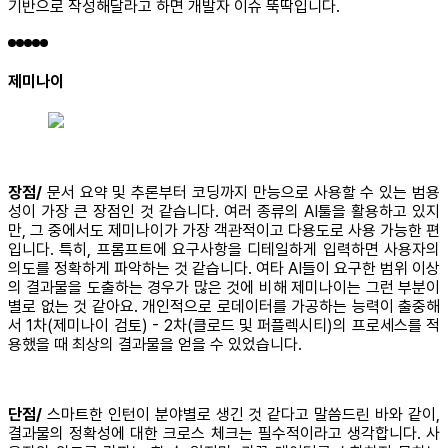
기반으로 작성해달라고 하면 개발자 이슈 뚝딱입니다.
제미나이
장점/
문서 요약 및 추론부터 코딩까지 만능으로 사용할 수 있는 범용
성이 가장 큰 장점인 것 같습니다. 여러 종류의 AI툴을 활용하고 있지
만, 그 중에서도 제미나이가 가장 객관적이고 다용도로 사용 가능한 편
입니다. 특히, 프롬프트에 요구사항을 디테일하게 입력하면 사용자의
의도를 정확하게 파악하는 것 같습니다. 여타 AI들이 요구한 범위 이상
의 결과물을 도출하는 경우가 많은 것에 비해 제미나이는 그런 부분이
별로 없는 것 같아요. 개인적으로 로데이터를 가공하는 능력이 출중해
서 1차(제미나이 검토) - 2차(클로드 및 퍼플렉시티)의 프로세스를 적
용했을 때 최상의 결과물을 얻을 수 있었습니다.
단점/
스마트한 인턴이 분야별로 생긴 것 같다고 말씀드린 바와 같이,
결과물의 정확성에 대한 크로스 체크는 필수적이라고 생각합니다. 사