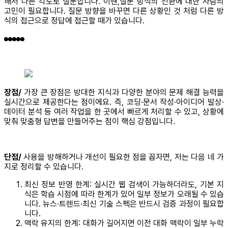
해서 다른 각도로 질문합니다. 이땐,질문 방식의 전환에 대한 사람의
고민이 필요합니다. 질문 방향을 바꾸면 다른 상황인 것 처럼 다른 방
식의 접근으로 정답에 접근할 때가 있습니다.
장점/
가장 큰 장점은 방대한 지식과 다양한 분야의 문제 해결 능력을
실시간으로 제공한다는 점이에요. 즉, 코딩·문서 작성·아이디어 발상·
데이터 분석 등 여러 작업을 한 곳에서 빠르게 처리할 수 있고, 상황에
맞춰 맞춤형 답변을 만들어주는 점이 핵심 강점입니다.
단점/
사용을 방해하거나 개선이 필요한 점을 꼽자면, 저는 다음 네 가
지로 정리할 수 있습니다.
최신 정보 반영 한계: 실시간 웹 검색이 가능하더라도, 기본 지
식은 학습 시점에 따라 한계가 있어 일부 정보가 오래될 수 있습
니다. 뉴스·트렌드·최신 기술 스펙은 반드시 검증 과정이 필요합
니다.
맥락 유지의 한계: 대화가 길어지면 이전 대화 맥락이 일부 누락