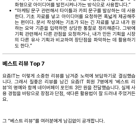
화형으로 아이디어를 발전시켜나가는 방식으로 사용합니다.”
“마케팅 문구 관련해서 타이틀과 카피 문구를 발상하는 데 사용
한다. 기초 자료를 넣고 아이디어를 요청하면 폭넓게 제공해주
는 편이다. 문서 작성에는 기초가 되는 긴 자료를 넣고 내가 원
하는 요약 기준을 입력하면 상당한 통찰로 정리해준다. 그밖에
기획 관련해서 다른 관점을 요청하거나, 내가 만든 기획을 시장
의 다른 유사 기획과 비교하여 장단점을 파악하는 데 활용하기
도 한다.”
베스트 리뷰 Top 7
요즘IT는 이렇게 소중한 리뷰를 남겨준 노력에 보답하기로 결심했습
니다. 그래서 질좋은 리뷰를 남긴 요즘IT 회원 7명에게 ‘베스트 리
뷰’의 명예와 함께 네이버페이 포인트 3만 원을 전달했습니다. 실제 사
용 경험을 바탕으로 장점과 단점, 색다른 활용법이 잘 드러내 주었거든
요.
그 “베스트 리뷰”를 여러분에게 남김없이 공개합니다.