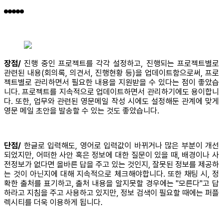
장점/
진행 중인 프로젝트를 각각 설정하고, 진행되는 프로젝트별로
관련된 내용(회의록, 의견서, 진행현황 등)을 업데이트함으로써, 프로
젝트별로 관리하면서 필요한 내용을 지원받을 수 있다는 점이 좋았습
니다. 프로젝트를 지속적으로 업데이트하면서 관리하기에도 용이합니
다. 또한, 업무와 관련된 영문메일 작성 시에도 설정해둔 관계에 맞게
영문 메일 초안을 발송할 수 있는 것도 좋았습니다.
단점/
한글로 입력해도, 영어로 입력값이 바뀌거나 많은 부분이 개선
되었지만, 어떠한 사안 혹은 정보에 대한 질문이 있을 때, 배경이나 사
전정보가 없다면 올바른 답을 주고 있는 것인지, 잘못된 정보를 제공하
는 것이 아닌지에 대해 지속적으로 체크해야합니다. 또한 채팅 시, 정
확한 출처를 표기하고, 출처 내용을 알지못할 경우에는 "모른다"고 답
하라고 지침을 주고 사용하고 있지만, 정보 검색이 필요할 때에는 퍼플
렉시티를 더욱 이용하게 됩니다.