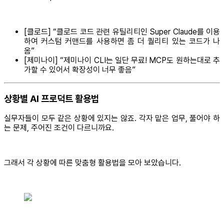
[클로드] “클로드 코드 관련 유틸리티인 Super Claude를 이용
하여 커스텀 커맨드를 사용하면 좀 더 퀄리티 있는 코드가 나
옴”
[제미나이] “제미나이 CLI는 일단 무료! MCP도 원하는대로 추
가할 수 있어서 확장성이 너무 좋음”
상황별 AI 프로덕트 활용법
실무자들이 모두 같은 상황에 있지는 않죠. 각자 맡은 업무, 풀어야 하
는 문제, 주어진 조건이 다르니까요.
그래서 각 상황에 따른 맞춤형 활용법을 모아 보았습니다.