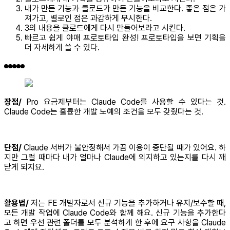
내가 만든 기능과 클로드가 만든 기능을 비교한다. 좋은 점은 가
져가고, 별로인 점은 과감하게 무시한다.
3의 내용을 클로드에게 다시 만들어보라고 시킨다.
빠르고 쉽게 야매 프로토타입 완성! 프로토타입을 보면 기획을
더 자세하게 쓸 수 있다.
장점/
Pro 요금제부터는 Claude Code를 사용할 수 있다는 것.
Claude Code는 훌륭한 개발 노예의 조건을 모두 갖췄다는 것.
단점/
Claude 서버가 불안정해서 가끔 이용이 중단될 때가 있어요. 하
지만 그럴 때마다 내가 얼마나 Claude에 의지하고 있는지를 다시 깨
닫게 되지요.
활용법/
저는 FE 개발자로서 신규 기능을 추가하거나 유지/보수할 때,
모든 개발 작업에 Claude Code와 함께 해요. 신규 기능을 추가한다
고 하면 우선 관련 폴더를 모두 분석하게 한 후에 요구 사항을 Claude