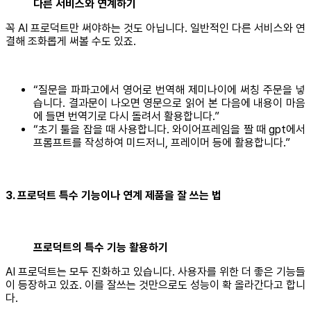
다른 서비스와 연계하기
꼭 AI 프로덕트만 써야하는 것도 아닙니다. 일반적인 다른 서비스와 연
결해 조화롭게 써볼 수도 있죠.
“질문을 파파고에서 영어로 번역해 제미나이에 써칭 주문을 넣
습니다. 결과문이 나오면 영문으로 읽어 본 다음에 내용이 마음
에 들면 번역기로 다시 돌려서 활용합니다.”
“초기 툴을 잡을 때 사용합니다. 와이어프레임을 짤 때 gpt에서
프롬프트를 작성하여 미드저니, 프레이머 등에 활용합니다.”
3. 프로덕트 특수 기능이나 연계 제품을 잘 쓰는 법
프로덕트의 특수 기능 활용하기
AI 프로덕트는 모두 진화하고 있습니다. 사용자를 위한 더 좋은 기능들
이 등장하고 있죠. 이를 잘쓰는 것만으로도 성능이 확 올라간다고 합니
다.