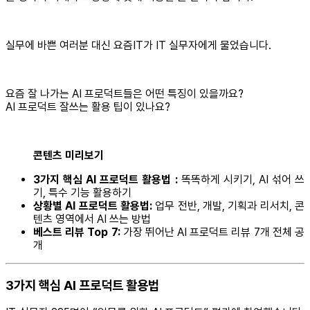
실무에 바쁜 여러분 대신 요즘IT가 IT 실무자에게 물었습니다.
요즘 잘 나가는 AI 프로덕트들은 어떤 특징이 있을까요?
AI 프로덕트 잘쓰는 활용 팁이 있나요?
콘텐츠 미리보기
3가지 핵심 AI 프로덕트 활용법 :
똑똑하게 시키기, AI 섞어 쓰
기, 특수 기능 활용하기
상황별 AI 프로덕트 활용법:
업무 전반, 개발, 기획과 리서치, 콘
텐츠 영역에서 AI 쓰는 방법
베스트 리뷰 Top 7:
가장 뛰어난 AI 프로덕트 리뷰 7개 전체 공
개
3가지 핵심 AI 프로덕트 활용법