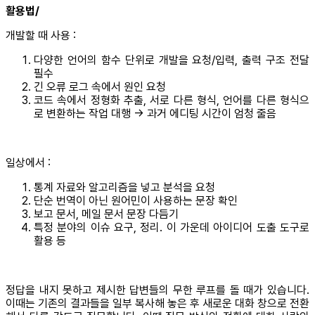
활용법/
개발할 때 사용 :
다양한 언어의 함수 단위로 개발을 요청/입력, 출력 구조 전달
필수
긴 오류 로그 속에서 원인 요청
코드 속에서 정형화 추출, 서로 다른 형식, 언어를 다른 형식으
로 변환하는 작업 대행 -> 과거 에디팅 시간이 엄청 줄음
일상에서 :
통계 자료와 알고리즘을 넣고 분석을 요청
단순 번역이 아닌 원어민이 사용하는 문장 확인
보고 문서, 메일 문서 문장 다듬기
특정 분야의 이슈 요구, 정리. 이 가운데 아이디어 도출 도구로
활용 등
정답을 내지 못하고 제시한 답변들의 무한 루프를 돌 때가 있습니다.
이때는 기존의 결과들을 일부 복사해 놓은 후 새로운 대화 창으로 전환