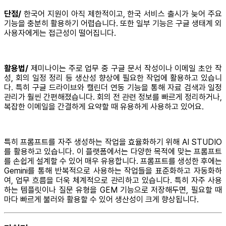
단점/
한국어 지원이 아직 제한적이고, 한국 서비스 출시가 늦어 주요
기능을 충분히 활용하기 어렵습니다. 또한 일부 기능은 구글 생태계 외
사용자에게는 접근성이 떨어집니다.
활용법/
제미나이는 주로 업무 중 구글 문서 작성이나 이메일 초안 작
성, 회의 일정 정리 등 생산성 향상에 필요한 작업에 활용하고 있습니
다. 특히 구글 드라이브와 캘린더 연동 기능을 통해 자료 검색과 일정
관리가 훨씬 간편해졌습니다. 회의 전 관련 정보를 빠르게 정리하거나,
복잡한 이메일을 간결하게 요약할 때 유용하게 사용하고 있어요.
특히 프롬프트를 자주 생성하는 작업을 효율화하기 위해 AI STUDIO
를 활용하고 있습니다. 이 플랫폼에서는 다양한 목적에 맞는 프롬프트
를 손쉽게 설계할 수 있어 매우 유용합니다. 프롬프트를 생성한 후에는
Gemini를 통해 반복적으로 사용하는 작업들을 표준화하고 자동화하
여, 업무 흐름을 더욱 체계적으로 관리하고 있습니다. 특히 자주 사용
하는 템플릿이나 질문 유형을 GEM 기능으로 저장해두면, 필요할 때
마다 빠르게 불러와 활용할 수 있어 생산성이 크게 향상됩니다.