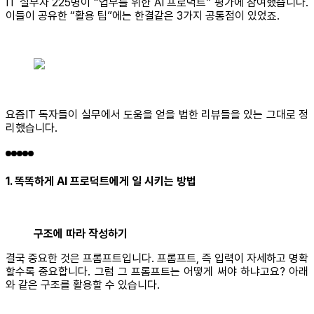
IT 실무자 225명이 “업무를 위한 AI 프로덕트” 평가에 참여했습니다.
이들이 공유한 “활용 팁”에는 한결같은 3가지 공통점이 있었죠.
요즘IT 독자들이 실무에서 도움을 얻을 법한 리뷰들을 있는 그대로 정
리했습니다.
1. 똑똑하게 AI 프로덕트에게 일 시키는 방법
구조에 따라 작성하기
결국 중요한 것은 프롬프트입니다. 프롬프트, 즉 입력이 자세하고 명확
할수록 중요합니다. 그럼 그 프롬프트는 어떻게 써야 하냐고요? 아래
와 같은 구조를 활용할 수 있습니다.