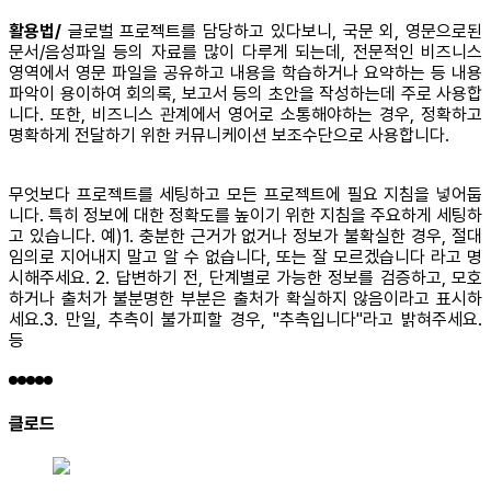
활용법/
글로벌 프로젝트를 담당하고 있다보니, 국문 외, 영문으로된
문서/음성파일 등의 자료를 많이 다루게 되는데, 전문적인 비즈니스
영역에서 영문 파일을 공유하고 내용을 학습하거나 요약하는 등 내용
파악이 용이하여 회의록, 보고서 등의 초안을 작성하는데 주로 사용합
니다. 또한, 비즈니스 관계에서 영어로 소통해야하는 경우, 정확하고
명확하게 전달하기 위한 커뮤니케이션 보조수단으로 사용합니다.
무엇보다 프로젝트를 세팅하고 모든 프로젝트에 필요 지침을 넣어둡
니다. 특히 정보에 대한 정확도를 높이기 위한 지침을 주요하게 세팅하
고 있습니다. 예)1. 충분한 근거가 없거나 정보가 불확실한 경우, 절대
임의로 지어내지 말고 알 수 없습니다, 또는 잘 모르겠습니다 라고 명
시해주세요. 2. 답변하기 전, 단계별로 가능한 정보를 검증하고, 모호
하거나 출처가 불분명한 부분은 출처가 확실하지 않음이라고 표시하
세요.3. 만일, 추측이 불가피할 경우, "추측입니다"라고 밝혀주세요.
등
클로드