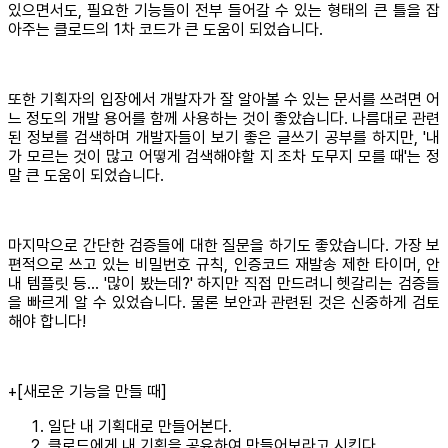
있으면서도, 필요한 기능들이 전부 들어갈 수 있는 형태의 큰 틀을 잡
아주는 클로드의 1차 코드가 큰 도움이 되었습니다.
또한 기획자의 입장에서 개발자가 잘 알아볼 수 있는 문서를 쓰려면 어
느 정도의 개발 용어를 함께 사용하는 것이 좋았습니다. 나름대로 관련
된 정보를 검색하며 개발자들이 보기 좋은 글쓰기 공부를 하지만, '내
가 모르는 것이 많고 어떻게 검색해야할 지 조차 도무지 모를 때'는 정
말 큰 도움이 되었습니다.
마지막으로 간단한 검증들에 대한 질문을 하기도 좋았습니다. 가장 보
편적으로 쓰고 있는 비밀번호 규칙, 인증코드 재발송 제한 타이머, 안
내 템플릿 등... '많이 봤는데?' 하지만 직접 만드려니 헷갈리는 검증들
을 빠르게 알 수 있었습니다. 물론 보안과 관련된 것은 신중하게 검토
해야 합니다!
+[새로운 기능을 만들 때]
일단 내 기획대로 만들어본다.
클로드에게 내 기획을 공유하여 만들어보라고 시킨다.