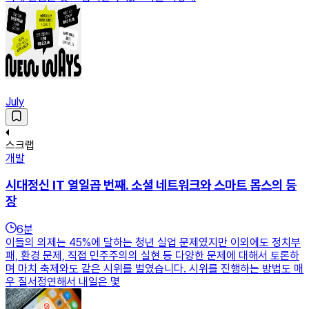
July
스크랩
개발
시대정신 IT 열일곱 번째. 소셜 네트워크와 스마트 몹스의 등
장
6
분
이들의 의제는 45%에 달하는 청년 실업 문제였지만 이외에도 정치부
패, 환경 문제, 직접 민주주의의 실현 등 다양한 문제에 대해서 토론하
며 마치 축제와도 같은 시위를 벌였습니다. 시위를 진행하는 방법도 매
우 질서정연해서 내일은 몇