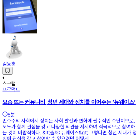
김동훈
스크랩
프로덕트
요즘 뜨는 커뮤니티, 청년 세대와 정치를 이어주는 ‘뉴웨이즈’
6
분
민주주의 사회에서 정치는 사회 발전과 변화에 필수적인 수단이므로,
모두가 함께 관심을 갖고 다양한 의견을 제시하며 적극적으로 참여하
는 것이 바람직하다. &lt;출처: 뉴웨이즈&gt; 그렇다면 청년 세대가 정
치에 관심을 갖고 참여할 수 있으려면 어떻게