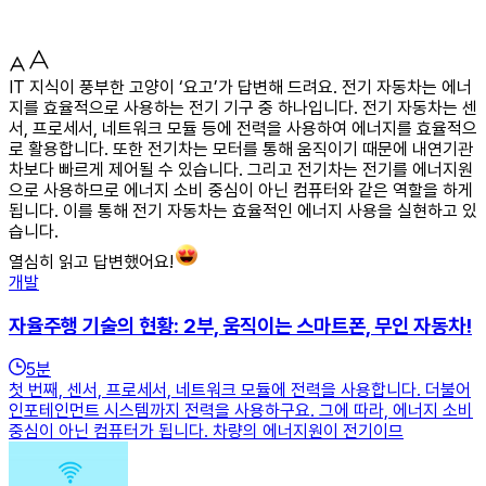
IT 지식이 풍부한 고양이 ‘요고’가 답변해 드려요. 전기 자동차는 에너
지를 효율적으로 사용하는 전기 기구 중 하나입니다. 전기 자동차는 센
서, 프로세서, 네트워크 모듈 등에 전력을 사용하여 에너지를 효율적으
로 활용합니다. 또한 전기차는 모터를 통해 움직이기 때문에 내연기관
차보다 빠르게 제어될 수 있습니다. 그리고 전기차는 전기를 에너지원
으로 사용하므로 에너지 소비 중심이 아닌 컴퓨터와 같은 역할을 하게
됩니다. 이를 통해 전기 자동차는 효율적인 에너지 사용을 실현하고 있
습니다.
열심히 읽고 답변했어요!
개발
자율주행 기술의 현황: 2부, 움직이는 스마트폰, 무인 자동차!
5
분
첫 번째, 센서, 프로세서, 네트워크 모듈에 전력을 사용합니다. 더불어
인포테인먼트 시스템까지 전력을 사용하구요. 그에 따라, 에너지 소비
중심이 아닌 컴퓨터가 됩니다. 차량의 에너지원이 전기이므