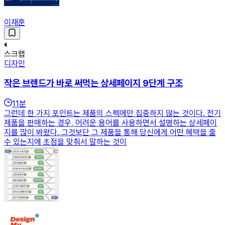
이재훈
스크랩
디자인
작은 브랜드가 바로 써먹는 상세페이지 9단계 구조
11
분
그런데 한 가지 포인트는 제품의 스펙에만 집중하지 않는 것이다. 전기
제품을 판매하는 경우, 어려운 용어를 사용하면서 설명하는 상세페이
지를 많이 봐왔다. 그것보단 그 제품을 통해 당신에게 어떤 혜택을 줄
수 있는지에 초점을 맞춰서 말하는 것이