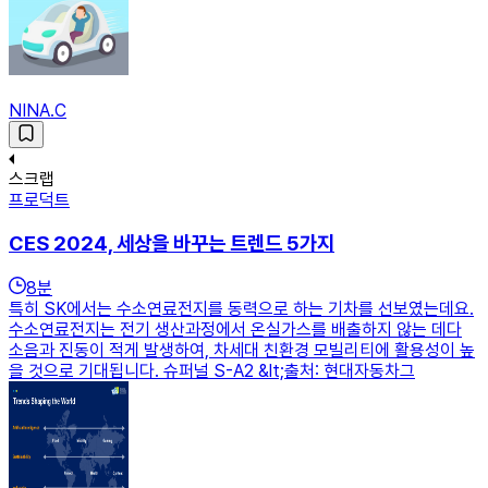
NINA.C
스크랩
프로덕트
CES 2024, 세상을 바꾸는 트렌드 5가지
8
분
특히 SK에서는 수소연료전지를 동력으로 하는 기차를 선보였는데요.
수소연료전지는 전기 생산과정에서 온실가스를 배출하지 않는 데다
소음과 진동이 적게 발생하여, 차세대 친환경 모빌리티에 활용성이 높
을 것으로 기대됩니다. 슈퍼널 S-A2 &lt;출처: 현대자동차그