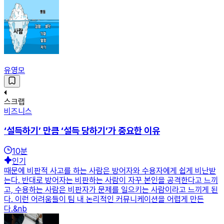
유영모
스크랩
비즈니스
‘설득하기’ 만큼 ‘설득 당하기’가 중요한 이유
10
분
인기
때문에 비판적 사고를 하는 사람은 방어자와 수용자에게 쉽게 비난받
는다. 반대로 방어자는 비판하는 사람이 자꾸 본인을 공격한다고 느끼
고, 수용하는 사람은 비판자가 문제를 일으키는 사람이라고 느끼게 된
다. 이런 어려움들이 팀 내 논리적인 커뮤니케이션을 어렵게 만든
다.&nb