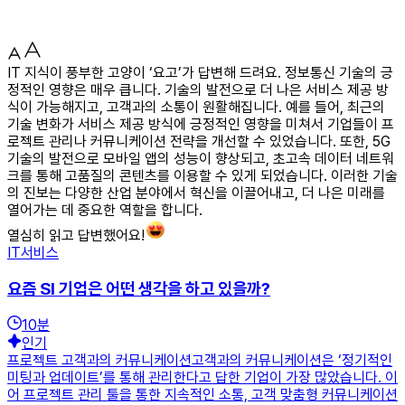
IT 지식이 풍부한 고양이 ‘요고’가 답변해 드려요. 정보통신 기술의 긍
정적인 영향은 매우 큽니다. 기술의 발전으로 더 나은 서비스 제공 방
식이 가능해지고, 고객과의 소통이 원활해집니다. 예를 들어, 최근의
기술 변화가 서비스 제공 방식에 긍정적인 영향을 미쳐서 기업들이 프
로젝트 관리나 커뮤니케이션 전략을 개선할 수 있었습니다. 또한, 5G
기술의 발전으로 모바일 앱의 성능이 향상되고, 초고속 데이터 네트워
크를 통해 고품질의 콘텐츠를 이용할 수 있게 되었습니다. 이러한 기술
의 진보는 다양한 산업 분야에서 혁신을 이끌어내고, 더 나은 미래를
열어가는 데 중요한 역할을 합니다.
열심히 읽고 답변했어요!
IT서비스
요즘 SI 기업은 어떤 생각을 하고 있을까?
10
분
인기
프로젝트 고객과의 커뮤니케이션고객과의 커뮤니케이션은 ‘정기적인
미팅과 업데이트’를 통해 관리한다고 답한 기업이 가장 많았습니다. 이
어 프로젝트 관리 툴을 통한 지속적인 소통, 고객 맞춤형 커뮤니케이션