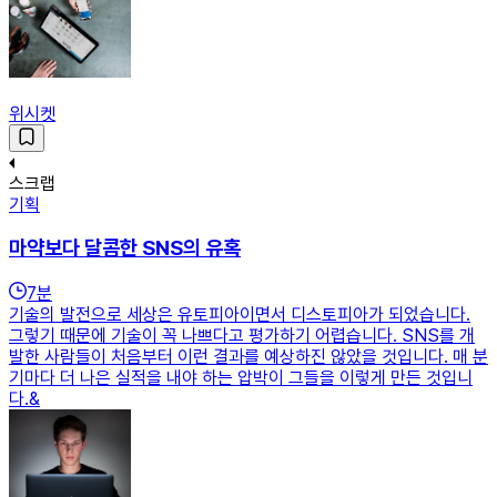
위시켓
스크랩
기획
마약보다 달콤한 SNS의 유혹
7
분
기술의 발전으로 세상은 유토피아이면서 디스토피아가 되었습니다.
그렇기 때문에 기술이 꼭 나쁘다고 평가하기 어렵습니다. SNS를 개
발한 사람들이 처음부터 이런 결과를 예상하진 않았을 것입니다. 매 분
기마다 더 나은 실적을 내야 하는 압박이 그들을 이렇게 만든 것입니
다.&