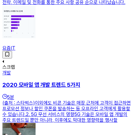
전략, 이메일 및 전화를 통한 주요 사항 공유 순으로 나타났습니다.
요즘IT
스크랩
개발
2020 모바일 앱 개발 트렌드 5가지
5
분
(출처 : 스타벅스)이외에도 비콘 기술은 매장 근처에 고객이 접근하면
프로모션 정보나 할인 쿠폰을 발송하는 등 오프라인 고객에게 활용할
수 있습니다.2. 5G 무선 서비스의 영향5G 기술은 모바일 앱 개발의
주요 트렌드일 뿐만 아니라, 이후에도 막대한 영향력을 행사할