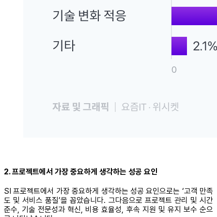
2. 프로젝트에서 가장 중요하게 생각하는 성공 요인
SI 프로젝트에서 가장 중요하게 생각하는 성공 요인으로는 ‘고객 만족
도 및 서비스 품질’을 꼽았습니다. 그다음으로 프로젝트 관리 및 시간
준수, 기술 전문성과 혁신, 비용 효율성, 후속 지원 및 유지 보수 순으