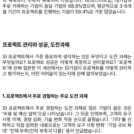
억 규모부터 수백억 규모까지 다양합니다. 테크/스타트업, 대기업과
주로 거래하는 기업이 응답 기업의 68.6%였으며, 평균적으로 3-6개
월 기간의 프로젝트를 진행하는 기업이 59.4%로 가장 많았습니다.
프로젝트 관리와 성공, 도전과제
SI 프로젝트에서 가장 중요하게 생각하는 것은 무엇이고 도전 과제는
무엇일까요? 프로젝트 성공은 어떻게 측정하고 관리할까요? ‘프로젝
트’에 관해 질문한 이 세션에서는 SI기업이 프로젝트를 어떻게 관리하
고 평가하는지, 어떤 어려움이 있는지에 관해 알아보았습니다.
1. 프로젝트에서 주로 경험하는 주요 도전 과제
SI 프로젝트에서 주로 경험하는 도전 과제로 많은 기업이 꼽은 것은
‘비용 및 예산 압박’으로 나타났습니다. 그 뒤로 인력부족, 고객의 요구
사항 이해, 경쟁 심화, 기술 변화 적응 순으로 꼽혔습니다. ‘기타’를 선
택하고 직접 입력한 내용으로는 ‘고객의 요구 사항 변화’ ‘기업 규모 확
대’ ‘인재 부족(인력 부족과 다름)’ 등이 언급됐습니다.