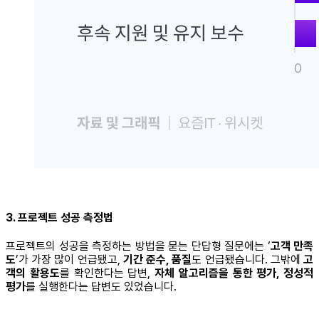
3. 프로젝트 성공 측정법
프로젝트의 성공을 측정하는 방법을 묻는 단답형 질문에는 ‘
고객 만족
도
’가 가장 많이 언급됐고,
기간 준수, 품질
도 언급됐습니다. 그밖에
고
객의 활용도
를 확인한다는 답변,
자체 알고리즘을 통한 평가, 정성적
평가
를 실행한다는 답변도 있었습니다.