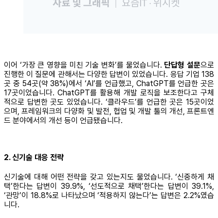
이어 ‘가장 큰 영향을 미친 기술 변화’를 물었습니다.
단답형 설문
으로
진행한 이 질문에 관해서는 다양한 답변이 있었습니다. 응답 기업 138
곳 중 54곳(약 38%)에서 ‘AI’를 언급했고, ChatGPT를 언급한 곳은
17곳이었습니다. ChatGPT를 활용해 개발 로직을 보조한다고 구체
적으로 답변한 곳도 있었습니다. ‘클라우드’를 언급한 곳은 15곳이었
으며, 프레임워크의 다양화 및 발전, 협업 및 개발 툴의 개선, 프론트엔
드 분야에서의 개선 등이 언급됐습니다.
2. 신기술 대응 전략
신기술에 대해 어떤 전략을 갖고 있는지도 물었습니다. ‘신중하게 채
택’한다는 답변이 39.9%, ‘선도적으로 채택’한다는 답변이 39.1%,
‘관망’이 18.8%로 나타났으며 ‘적용하지 않는다’는 답변은 2.2%였습
니다.