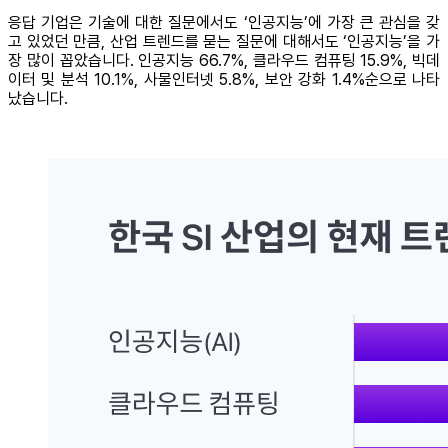
응답 기업은 기술에 대한 질문에서도 ‘인공지능’에 가장 큰 관심을 갖
고 있었던 만큼, 산업 트렌드를 묻는 질문에 대해서도 ‘인공지능’을 가
장 많이 꼽았습니다. 인공지능 66.7%, 클라우드 컴퓨팅 15.9%, 빅데
이터 및 분석 10.1%, 사물인터넷 5.8%, 보안 강화 1.4%순으로 나타
났습니다.