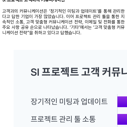
고객과의 커뮤니케이션은 ‘정기적인 미팅과 업데이트’를 통해 관리한
다고 답한 기업이 가장 많았습니다. 이어 프로젝트 관리 툴을 통한 지
속적인 소통, 고객 맞춤형 커뮤니케이션 전략, 이메일 및 전화를 통한
주요 사항 공유 순으로 나타났습니다. ‘기타’에서는 ‘고객 맞춤형 커뮤
니케이션 전략”을 취하고 있다고 답했습니다.