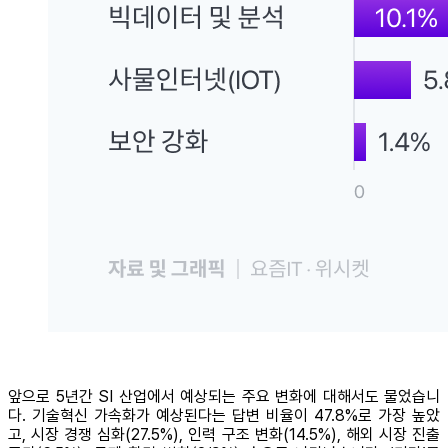
앞으로 5년간 SI 산업에서 예상되는 주요 변화에 대해서도 물었습니
다. 기술혁신 가속화가 예상된다는 답변 비율이 47.8%로 가장 높았
고, 시장 경쟁 심화(27.5%), 인력 구조 변화(14.5%), 해외 시장 진출