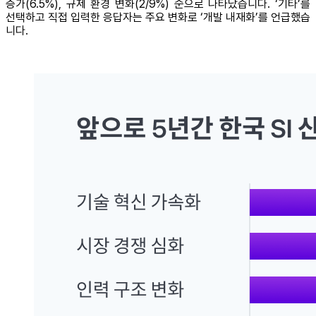
증가(6.5%), 규제 환경 변화(2/9%) 순으로 나타났습니다. ‘기타’를
선택하고 직접 입력한 응답자는 주요 변화로 ‘개발 내재화’를 언급했습
니다.