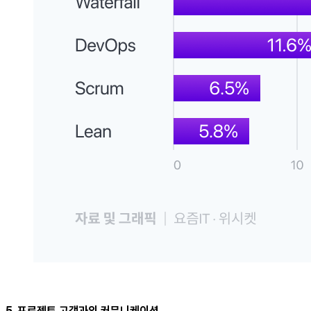
5. 프로젝트 고객과의 커뮤니케이션