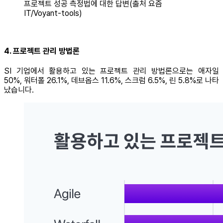
프로젝트 성공 측정법에 대한 답변(출처 요즘
IT/Voyant-tools)
4. 프로젝트 관리 방법론
SI 기업에서 활용하고 있는 프로젝트 관리 방법론으로는 애자일
50%, 워터폴 26.1%, 데브옵스 11.6%, 스크럼 6.5%, 린 5.8%로 나타
났습니다.