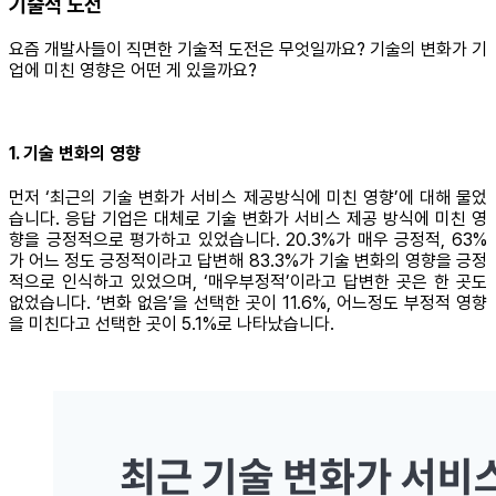
기술적 도전
요즘 개발사들이 직면한 기술적 도전은 무엇일까요? 기술의 변화가 기
업에 미친 영향은 어떤 게 있을까요?
1. 기술 변화의 영향
먼저 ‘최근의 기술 변화가 서비스 제공방식에 미친 영향’에 대해 물었
습니다. 응답 기업은 대체로 기술 변화가 서비스 제공 방식에 미친 영
향을 긍정적으로 평가하고 있었습니다. 20.3%가 매우 긍정적, 63%
가 어느 정도 긍정적이라고 답변해 83.3%가 기술 변화의 영향을 긍정
적으로 인식하고 있었으며, ‘매우부정적’이라고 답변한 곳은 한 곳도
없었습니다. ‘변화 없음’을 선택한 곳이 11.6%, 어느정도 부정적 영향
을 미친다고 선택한 곳이 5.1%로 나타났습니다.