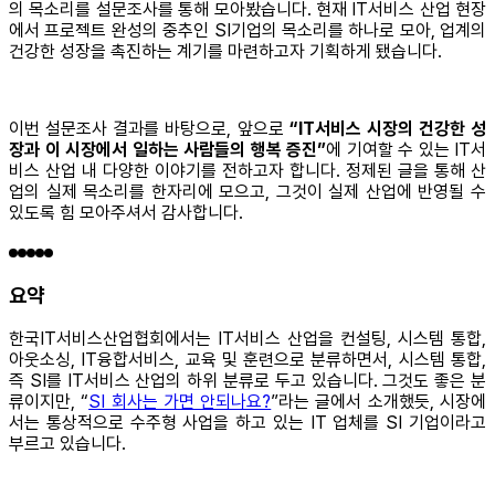
의 목소리를 설문조사를 통해 모아봤습니다. 현재 IT서비스 산업 현장
에서 프로젝트 완성의 중추인 SI기업의 목소리를 하나로 모아, 업계의
건강한 성장을 촉진하는 계기를 마련하고자 기획하게 됐습니다.
이번 설문조사 결과를 바탕으로, 앞으로
“IT서비스 시장의 건강한 성
장과 이 시장에서 일하는 사람들의 행복 증진”
에 기여할 수 있는 IT서
비스 산업 내 다양한 이야기를 전하고자 합니다. 정제된 글을 통해 산
업의 실제 목소리를 한자리에 모으고, 그것이 실제 산업에 반영될 수
있도록 힘 모아주셔서 감사합니다.
요약
한국IT서비스산업협회에서는 IT서비스 산업을 컨설팅, 시스템 통합,
아웃소싱, IT융합서비스, 교육 및 훈련으로 분류하면서, 시스템 통합,
즉 SI를 IT서비스 산업의 하위 분류로 두고 있습니다. 그것도 좋은 분
류이지만, “
SI 회사는 가면 안되나요?
”라는 글에서 소개했듯, 시장에
서는 통상적으로 수주형 사업을 하고 있는 IT 업체를 SI 기업이라고
부르고 있습니다.