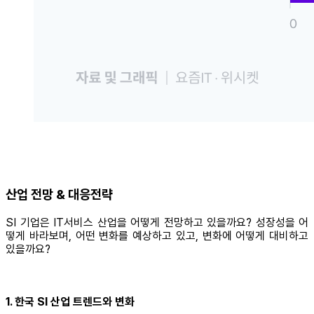
산업 전망 & 대응전략
SI 기업은 IT서비스 산업을 어떻게 전망하고 있을까요? 성장성을 어
떻게 바라보며, 어떤 변화를 예상하고 있고, 변화에 어떻게 대비하고
있을까요?
1. 한국 SI 산업 트렌드와 변화