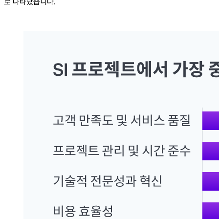
로 나타났습니다.