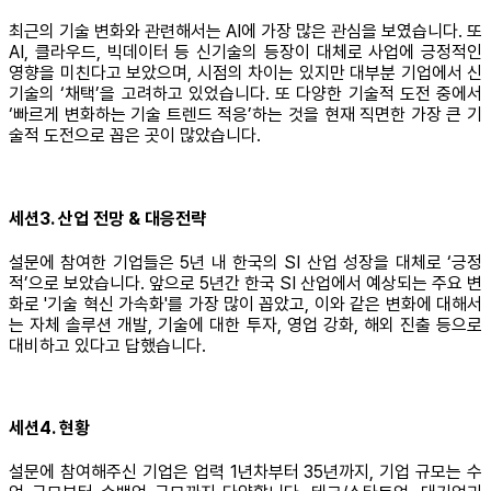
최근의 기술 변화와 관련해서는 AI에 가장 많은 관심을 보였습니다. 또
AI, 클라우드, 빅데이터 등 신기술의 등장이 대체로 사업에 긍정적인
영향을 미친다고 보았으며, 시점의 차이는 있지만 대부분 기업에서 신
기술의 ‘채택’을 고려하고 있었습니다. 또 다양한 기술적 도전 중에서
‘빠르게 변화하는 기술 트렌드 적응’하는 것을 현재 직면한 가장 큰 기
술적 도전으로 꼽은 곳이 많았습니다.
세션3. 산업 전망 & 대응전략
설문에 참여한 기업들은 5년 내 한국의 SI 산업 성장을 대체로 ‘긍정
적’으로 보았습니다. 앞으로 5년간 한국 SI 산업에서 예상되는 주요 변
화로 '기술 혁신 가속화'를 가장 많이 꼽았고, 이와 같은 변화에 대해서
는 자체 솔루션 개발, 기술에 대한 투자, 영업 강화, 해외 진출 등으로
대비하고 있다고 답했습니다.
세션4. 현황
설문에 참여해주신 기업은 업력 1년차부터 35년까지, 기업 규모는 수