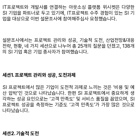
IT프로젝트와 개발사를 연결하는 아웃소싱 플랫폼 위시켓은 다양한
SI 기업을 파트너로 두고 있기에, IT프로젝트 수주 경험이 있는 SI 기
업을 대상으로 이번 설문조사에 참여해주십사 요청했습니다.
설문조사에서는 프로젝트 관리와 성공, 기술적 도전, 산업전망&대응
전략, 현황, 네 가지 세션으로 나누어 총 25개의 질문을 던졌고, 138개
의 SI 기업 혹은 기업 종사자가 참여했습니다.
세션1. 프로젝트 관리와 성공, 도전과제
SI 프로젝트에서 많은 기업이 도전적 과제로 느끼는 것은 ‘비용 및 예
산 압박’인 것으로 나타났습니다. 한편 SI 프로젝트에서 중요하게 생
각하는 성공 요인으로는 ‘고객 만족도’ 및 서비스 품질을 꼽았으며, SI
프로젝트 성공을 측정하는 기준도 ‘고객 만족도’가 가장 많은 것으로
나타났습니다.
세션2. 기술적 도전