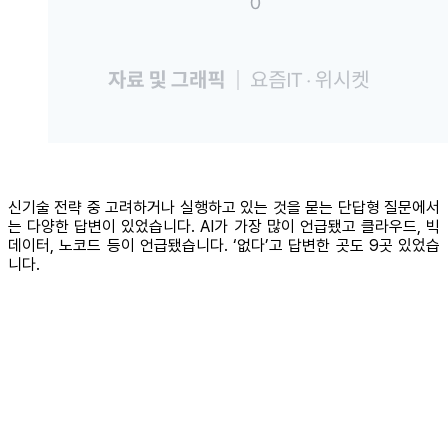
신기술 전략 중 고려하거나 실행하고 있는 것을 묻는 단답형 질문에서
는 다양한 답변이 있었습니다. AI가 가장 많이 언급됐고 클라우드, 빅
데이터, 노코드 등이 언급됐습니다. ‘없다’고 답변한 곳도 9곳 있었습
니다.