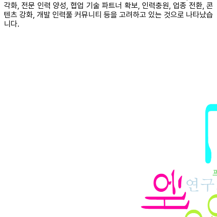
각화, 전문 인력 양성, 협업 기술 파트너 확보, 인력충원, 업종 전환, 콘
텐츠 강화, 개발 인력풀 커뮤니티 등을 고려하고 있는 것으로 나타났습
니다.