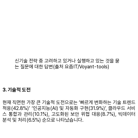
신기술 전략 중 고려하고 있거나 실행하고 있는 것을 묻
는 질문에 대한 답변(출처 요즘IT/Voyant-tools)
3. 기술적 도전
현재 직면한 가장 큰 기술적 도전으로는 ‘빠르게 변화하는 기술 트렌드
적응(42.8%)’ ‘인공지능(AI) 및 자동화 구현(31.9%)’, 클라우드 서비
스 통합과 관리(10.1%), 고도화된 보안 위협 대응(8.7%), 빅데이터
분석 및 처리(6.5%) 순으로 나타났습니다.