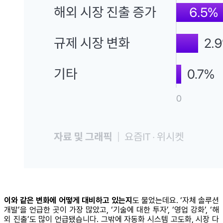
이와 같은 변화에 어떻게 대비하고 있는지
도 물었는데요. ‘자체 솔루션
개발’을 언급한 곳이 가장 많았고, ‘기술에 대한 투자’, ‘영업 강화’, ‘해
외 진출’도 많이 언급됐습니다. 그밖에 자동화 시스템 고도화, 시장 다