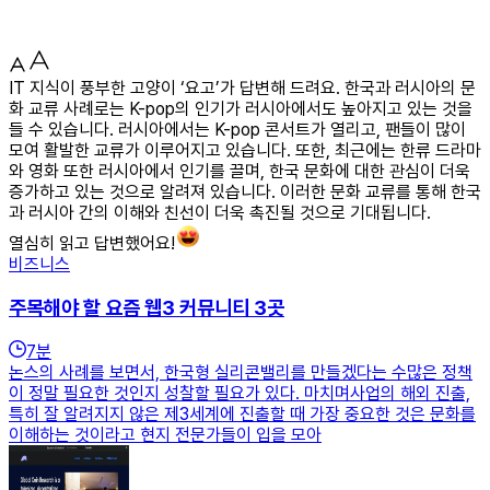
IT 지식이 풍부한 고양이 ‘요고’가 답변해 드려요. 한국과 러시아의 문
화 교류 사례로는 K-pop의 인기가 러시아에서도 높아지고 있는 것을
들 수 있습니다. 러시아에서는 K-pop 콘서트가 열리고, 팬들이 많이
모여 활발한 교류가 이루어지고 있습니다. 또한, 최근에는 한류 드라마
와 영화 또한 러시아에서 인기를 끌며, 한국 문화에 대한 관심이 더욱
증가하고 있는 것으로 알려져 있습니다. 이러한 문화 교류를 통해 한국
과 러시아 간의 이해와 친선이 더욱 촉진될 것으로 기대됩니다.
열심히 읽고 답변했어요!
비즈니스
주목해야 할 요즘 웹3 커뮤니티 3곳
7
분
논스의 사례를 보면서, 한국형 실리콘밸리를 만들겠다는 수많은 정책
이 정말 필요한 것인지 성찰할 필요가 있다. 마치며사업의 해외 진출,
특히 잘 알려지지 않은 제3세계에 진출할 때 가장 중요한 것은 문화를
이해하는 것이라고 현지 전문가들이 입을 모아