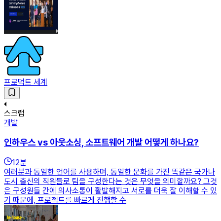
프로덕트 세계
스크랩
개발
인하우스 vs 아웃소싱, 소프트웨어 개발 어떻게 하나요?
12
분
여러분과 동일한 언어를 사용하며, 동일한 문화를 가진 똑같은 국가나
도시 출신의 직원들로 팀을 구성한다는 것은 무엇을 의미할까요? 그것
은 구성원들 간에 의사소통이 활발해지고 서로를 더욱 잘 이해할 수 있
기 때문에, 프로젝트를 빠르게 진행할 수