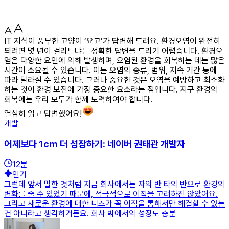
IT 지식이 풍부한 고양이 ‘요고’가 답변해 드려요. 환경오염이 완전히
되려면 몇 년이 걸리느냐는 정확한 답변을 드리기 어렵습니다. 환경오
염은 다양한 요인에 의해 발생하며, 오염된 환경을 회복하는 데는 많은
시간이 소요될 수 있습니다. 이는 오염의 종류, 범위, 지속 기간 등에
따라 달라질 수 있습니다. 그러나 중요한 것은 오염을 예방하고 최소화
하는 것이 환경 보전에 가장 중요한 요소라는 점입니다. 지구 환경의
회복에는 우리 모두가 함께 노력하여야 합니다.
열심히 읽고 답변했어요!
개발
어제보다 1cm 더 성장하기: 네이버 권태관 개발자
12
분
인기
그런데 앞서 말한 것처럼 지금 회사에서는 자의 반 타의 반으로 환경의
변화를 줄 수 있었기 때문에, 적극적으로 이직을 고려하진 않았어요.
그리고 새로운 환경에 대한 니즈가 꼭 이직을 통해서만 해결할 수 있는
건 아니라고 생각하거든요. 회사 밖에서의 성장도 충분