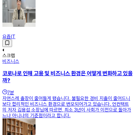
요즘IT
스크랩
비즈니스
코로나로 인해 고용 및 비즈니스 환경은 어떻게 변화하고 있을
까?
7
분
자연스레 출장이 줄어들게 됐습니다. 불필요한 경비 지출이 줄어드니
보다 합리적인 비즈니스 환경으로 변모되어가고 있습니다. 언컨택트
의 저자 김용섭 소장님에 따르면, 최소 3년이 사회가 이전으로 돌아가
느냐 아니냐의 기준점이라고 합니다.