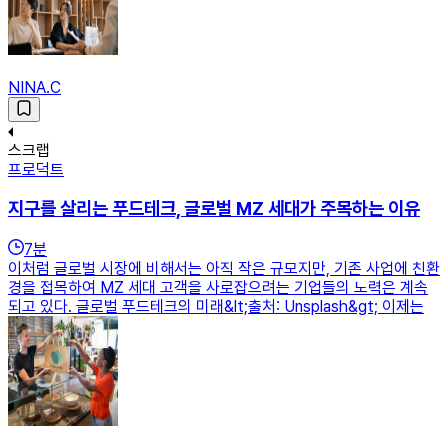
NINA.C
스크랩
프로덕트
지구를 살리는 푸드테크, 글로벌 MZ 세대가 주목하는 이유
7
분
이처럼 글로벌 시장에 비해서는 아직 작은 규모지만, 기존 사업에 친환
경을 접목하여 MZ 세대 고객을 사로잡으려는 기업들의 노력은 계속
되고 있다. 글로벌 푸드테크의 미래&lt;출처: Unsplash&gt; 이제는