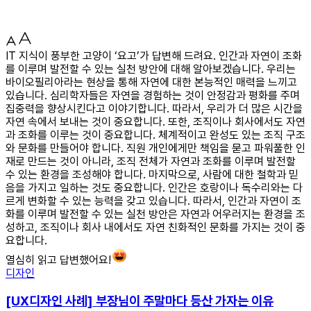
IT 지식이 풍부한 고양이 ‘요고’가 답변해 드려요. 인간과 자연이 조화
를 이루며 발전할 수 있는 실천 방안에 대해 알아보겠습니다. 우리는
바이오필리아라는 현상을 통해 자연에 대한 본능적인 매력을 느끼고
있습니다. 심리학자들은 자연을 경험하는 것이 안정감과 평화를 주며
집중력을 향상시킨다고 이야기합니다. 따라서, 우리가 더 많은 시간을
자연 속에서 보내는 것이 중요합니다. 또한, 조직이나 회사에서도 자연
과 조화를 이루는 것이 중요합니다. 체계적이고 완성도 있는 조직 구조
와 문화를 만들어야 합니다. 직원 개인에게만 책임을 묻고 파워풀한 인
재로 만드는 것이 아니라, 조직 전체가 자연과 조화를 이루며 발전할
수 있는 환경을 조성해야 합니다. 마지막으로, 사람에 대한 철학과 믿
음을 가지고 일하는 것도 중요합니다. 인간은 호랑이나 독수리와는 다
르게 변화할 수 있는 능력을 갖고 있습니다. 따라서, 인간과 자연이 조
화를 이루며 발전할 수 있는 실천 방안은 자연과 어우러지는 환경을 조
성하고, 조직이나 회사 내에서도 자연 친화적인 문화를 가지는 것이 중
요합니다.
열심히 읽고 답변했어요!
디자인
[UX디자인 사례] 부장님이 주말마다 등산 가자는 이유