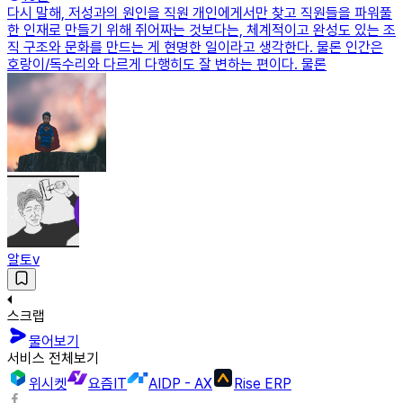
다시 말해, 저성과의 원인을 직원 개인에게서만 찾고 직원들을 파워풀
한 인재로 만들기 위해 쥐어짜는 것보다는, 체계적이고 완성도 있는 조
직 구조와 문화를 만드는 게 현명한 일이라고 생각한다. 물론 인간은
호랑이/독수리와 다르게 다행히도 잘 변하는 편이다. 물론
알토v
스크랩
물어보기
서비스 전체보기
위시켓
요즘IT
AIDP - AX
Rise ERP