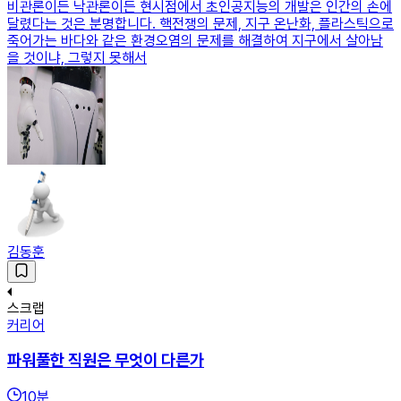
비관론이든 낙관론이든 현시점에서 초인공지능의 개발은 인간의 손에
달렸다는 것은 분명합니다. 핵전쟁의 문제, 지구 온난화, 플라스틱으로
죽어가는 바다와 같은 환경오염의 문제를 해결하여 지구에서 살아남
을 것이냐, 그렇지 못해서
김동훈
스크랩
커리어
파워풀한 직원은 무엇이 다른가
10
분