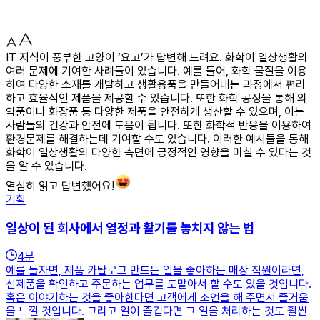
IT 지식이 풍부한 고양이 ‘요고’가 답변해 드려요. 화학이 일상생활의
여러 문제에 기여한 사례들이 있습니다. 예를 들어, 화학 물질을 이용
하여 다양한 소재를 개발하고 생활용품을 만들어내는 과정에서 편리
하고 효율적인 제품을 제공할 수 있습니다. 또한 화학 공정을 통해 의
약품이나 화장품 등 다양한 제품을 안전하게 생산할 수 있으며, 이는
사람들의 건강과 안전에 도움이 됩니다. 또한 화학적 반응을 이용하여
환경문제를 해결하는데 기여할 수도 있습니다. 이러한 예시들을 통해
화학이 일상생활의 다양한 측면에 긍정적인 영향을 미칠 수 있다는 것
을 알 수 있습니다.
열심히 읽고 답변했어요!
기획
일상이 된 회사에서 열정과 활기를 놓치지 않는 법
4
분
예를 들자면, 제품 카탈로그 만드는 일을 좋아하는 매장 직원이라면,
신제품을 확인하고 주문하는 업무를 도맡아서 할 수도 있을 것입니다.
혹은 이야기하는 것을 좋아한다면 고객에게 조언을 해 주면서 즐거움
을 느낄 것입니다. 그리고 일이 즐겁다면 그 일을 처리하는 것도 훨씬