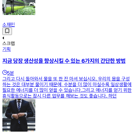
소재민
스크랩
기획
지금 당장 생산성을 향상시킬 수 있는 6가지의 간단한 방법
5
분
그리고 다시 돌아와서 물을 또 한 잔 마셔 보십시오. 우리의 몸을 구성
하는 것은 대부분 물이기 때문에, 수분을 더 많이 마실수록 일상생활에
필요한 에너지를 더 많이 얻을 수 있습니다.그리고 에너지를 얻기 위한
휴식활동으로는 잠시 다른 업무를 해보는 것도 좋습니다. 하던