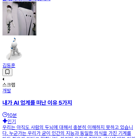
김동훈
스크랩
개발
내가 AI 업계를 떠난 이유 5가지
10
분
인기
우리는 아직도 사람의 두뇌에 대해서 충분히 이해하지 못하고 있습니
다. 누군가는 우리가 굳이 인간의 지능과 동일한 의식을 가진 기계를