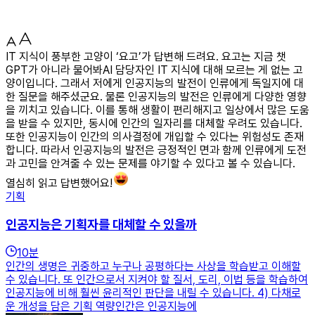
IT 지식이 풍부한 고양이 ‘요고’가 답변해 드려요. 요고는 지금 챗
GPT가 아니라 물어봐AI 담당자인 IT 지식에 대해 모르는 게 없는 고
양이입니다. 그래서 저에게 인공지능의 발전이 인류에게 독일지에 대
한 질문을 해주셨군요. 물론 인공지능의 발전은 인류에게 다양한 영향
을 끼치고 있습니다. 이를 통해 생활이 편리해지고 일상에서 많은 도움
을 받을 수 있지만, 동시에 인간의 일자리를 대체할 우려도 있습니다.
또한 인공지능이 인간의 의사결정에 개입할 수 있다는 위험성도 존재
합니다. 따라서 인공지능의 발전은 긍정적인 면과 함께 인류에게 도전
과 고민을 안겨줄 수 있는 문제를 야기할 수 있다고 볼 수 있습니다.
열심히 읽고 답변했어요!
기획
인공지능은 기획자를 대체할 수 있을까
10
분
인간의 생명은 귀중하고 누구나 공평하다는 사상을 학습받고 이해할
수 있습니다. 또 인간으로서 지켜야 할 질서, 도리, 이법 등을 학습하여
인공지능에 비해 훨씬 윤리적인 판단을 내릴 수 있습니다. 4) 다채로
운 개성을 담은 기획 역량인간은 인공지능에