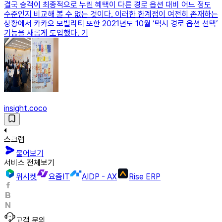
결국 승객이 최종적으로 누린 혜택이 다른 경로 옵션 대비 어느 정도
수준인지 비교해 볼 수 없는 것이다. 이러한 한계점이 여전히 존재하는
상황에서 카카오 모빌리티 또한 2021년도 10월 ‘택시 경로 옵션 선택’
기능을 새롭게 도입했다. 기
insight.coco
스크랩
물어보기
서비스 전체보기
위시켓
요즘IT
AIDP - AX
Rise ERP
고객 문의