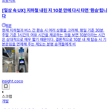
프로덕트
[일상 속 UX] 지하철 내린 지 10분 만에 다시 타면 '환승'됩니
다
8
분
현재 지하철과 버스 간 환승 시 여러 상황을 고려해, 평일 기준 30분,
주말 기준 1시간의 여유 시간을 제공하는 것을 보면 10분이라는 시간
은 상대적으로 매우 짧기 때문이다. 결론적으로 10분 내 재 탑승 시 기
본운임을 면제해 주는 제도는 분명 승객들에게 비
insight.coco
스크랩
개발