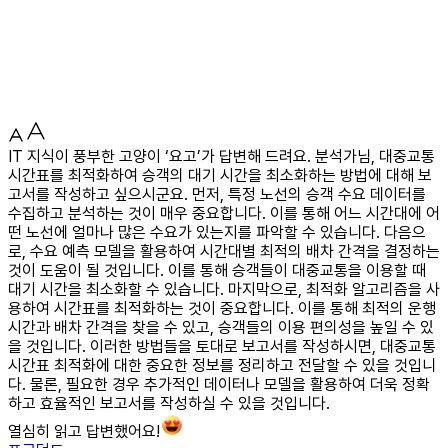
IT 지식이 풍부한 고양이 ‘요고’가 답변해 드려요. 분석가님, 대중교통
시간표를 최적화하여 승객의 대기 시간을 최소화하는 방법에 대해 보
고서를 작성하고 싶으시군요. 먼저, 특정 노선의 승객 수요 데이터를
수집하고 분석하는 것이 매우 중요합니다. 이를 통해 어느 시간대에 어
떤 노선에 얼마나 많은 수요가 있는지를 파악할 수 있습니다. 다음으
로, 수요 예측 모델을 활용하여 시간대별 최적의 배차 간격을 결정하는
것이 도움이 될 것입니다. 이를 통해 승객들이 대중교통을 이용할 때
대기 시간을 최소화할 수 있습니다. 마지막으로, 최적화 알고리즘을 사
용하여 시간표를 최적화하는 것이 중요합니다. 이를 통해 최적의 운행
시간과 배차 간격을 찾을 수 있고, 승객들의 이용 편의성을 높일 수 있
을 것입니다. 이러한 방법들을 토대로 보고서를 작성하시면, 대중교통
시간표 최적화에 대한 중요한 정보를 정리하고 전달할 수 있을 것입니
다. 물론, 필요한 경우 추가적인 데이터나 모델을 활용하여 더욱 정확
하고 효율적인 보고서를 작성하실 수 있을 것입니다.
열심히 읽고 답변했어요!