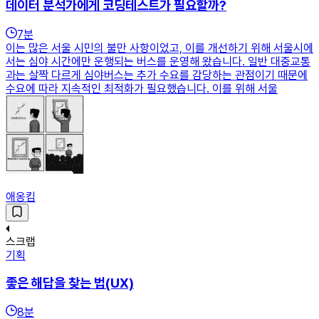
데이터 분석가에게 코딩테스트가 필요할까?
7
분
이는 많은 서울 시민의 불만 사항이었고, 이를 개선하기 위해 서울시에
서는 심야 시간에만 운행되는 버스를 운영해 왔습니다. 일반 대중교통
과는 살짝 다르게 심야버스는 추가 수요를 감당하는 관점이기 때문에
수요에 따라 지속적인 최적화가 필요했습니다. 이를 위해 서울
애옹킴
스크랩
기획
좋은 해답을 찾는 법(UX)
8
분