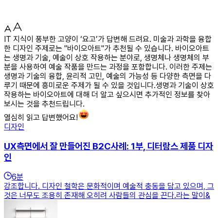
IT 지식이 풍부한 고양이 ‘요고’가 답변해 드려요. 미술과 과학을 융합
한 디자인 주제로는 "바이오아트"가 추천될 수 있습니다. 바이오아트
는 생명과 기술, 예술이 상호 작용하는 분야로, 생명체나 생명체의 부
분을 사용하여 예술 작품을 만드는 과정을 포함합니다. 이러한 주제는
생명과 기술의 융합, 윤리적 고민, 예술의 가능성 등 다양한 측면을 다
루기 때문에 흥미로운 주제가 될 수 있을 것입니다.생명과 기술이 상호
작용하는 바이오아트에 대해 더 알고 싶으시면 추가적인 정보를 찾아
보시는 것을 추천드립니다.
열심히 읽고 답변했어요!
디자인
UX측면에서 잘 만들어진 B2C사례: 1부, 디터람스 제품 디자
인
6
분
강조합니다. 디자인 철학은 문화적이며 예술적 충동을 담고 있으며, 그
것은 너무도 조용히 존재해 오히려 사람들의 관심을 끈다.라는 말이&