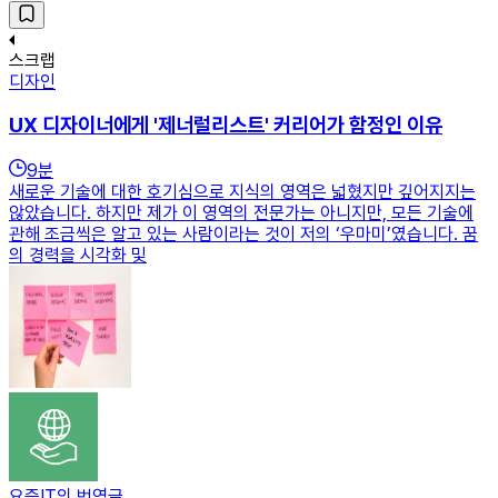
스크랩
디자인
UX 디자이너에게 '제너럴리스트' 커리어가 함정인 이유
9
분
새로운 기술에 대한 호기심으로 지식의 영역은 넓혔지만 깊어지지는
않았습니다. 하지만 제가 이 영역의 전문가는 아니지만, 모든 기술에
관해 조금씩은 알고 있는 사람이라는 것이 저의 ‘우마미’였습니다. 꿈
의 경력을 시각화 및
요즘IT의 번역글