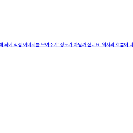
통해 뇌에 직접 이미지를 보여주기’ 정도가 아닐까 싶네요. 역사의 흐름에