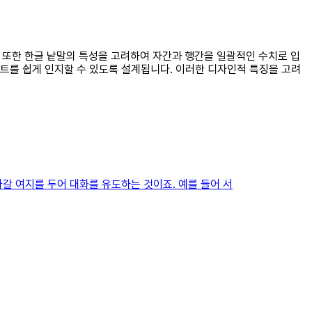
. 또한 한글 낱말의 특성을 고려하여 자간과 행간을 일괄적인 수치로 입
트를 쉽게 인지할 수 있도록 설계됩니다. 이러한 디자인적 특징을 고려
져나갈 여지를 두어 대화를 유도하는 것이죠. 예를 들어 서