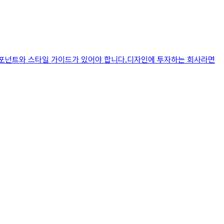
컴포넌트와 스타일 가이드가 있어야 합니다.디자인에 투자하는 회사라면