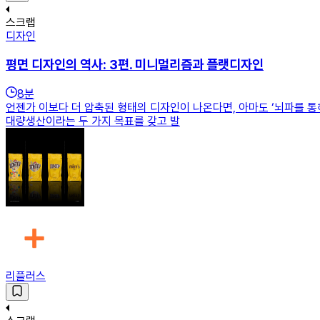
스크랩
디자인
평면 디자인의 역사: 3편. 미니멀리즘과 플랫디자인
8
분
언젠가 이보다 더 압축된 형태의 디자인이 나온다면, 아마도 ‘뇌파를 
대량생산이라는 두 가지 목표를 갖고 발
리플러스