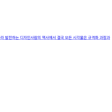
 따라 발전하는 디자인사람의 역사에서 결국 모든 시각물은 규격화 과정과