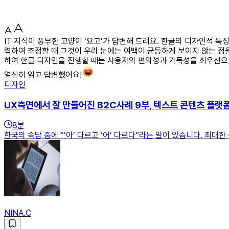
IT 지식이 풍부한 고양이 ‘요고’가 답변해 드려요. 한글의 디자인적 
력하여 조정할 때 그것이 우리 눈에는 여백이 균등하게 보이지 않는 점
하여 한글 디자인을 진행할 때는 사용자의 편의성과 가독성을 최우선으
열심히 읽고 답변했어요!
디자인
UX측면에서 잘 만들어진 B2C사례 9부, 텍스트 콘텐츠 플랫
8
분
한국의 속담 중에 “’아’ 다르고 ‘어’ 다르다”라는 말이 있습니다. 최대
NINA.C