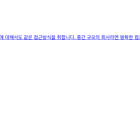
에 대해서도 같은 접근방식을 취합니다. 중간 규모의 회사라면 명확한 