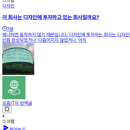
스크랩
디자인
이 회사는 디자인에 투자하고 있는 회사일까요?
7
분
왜냐하면 동작하지 않기 때문입니다. 디자인에 투자하는 회사는 디자인
반쯤 완성되었거나, 다듬어지지 않았거나, 아직
요즘IT의 번역글
스크랩
물어보기