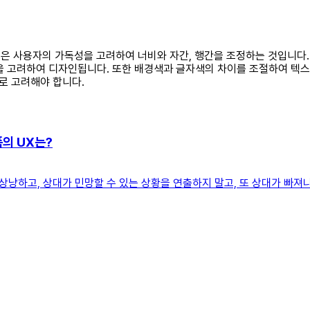
특징은 사용자의 가독성을 고려하여 너비와 자간, 행간을 조정하는 것입니다
을 고려하여 디자인됩니다. 또한 배경색과 글자색의 차이를 조절하여 텍스
로 고려해야 합니다.
폼의 UX는?
한 상냥하고, 상대가 민망할 수 있는 상황을 연출하지 말고, 또 상대가 빠