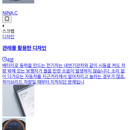
NINA.C
스크랩
디자인
관례를 활용한 디자인
4
분
배터리로 동력을 만드는 전기차는 내연기관차와 같이 시동을 켜도 차
량 밖에 있는 보행자가 들을 만한 소음이 발생하지 않습니다. 소리 없
이 다가오는 자동차를 지근거리에서 알아차리고 놀라는 경우가 많죠.
하이브리드 차량일 때부터 지적되던 문제입니