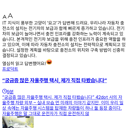
IT 지식이 풍부한 고양이 ‘요고’가 답변해 드려요. 우리나라 자동차 충
전소의 설치는 전기차의 보급과 함께 빠르게 증가하고 있습니다. 전기
차의 보급이 늘어나면서 충전 인프라를 강화하는 노력이 계속되고 있
습니다. 본격적인 전기차 보급을 위해 충전 인프라가 중요한 역할을 하
고 있으며, 이에 따라 자동차 충전소의 설치는 전략적으로 계획되고 있
습니다. 설정한 계획을 바탕으로 충전소의 위치와 구축 방법이 신중히
결정되고 있습니다.
열심히 읽고 답변했어요!
프로덕트
“궁금증 많은 자율주행 택시, 제가 직접 타봤습니다”
9
분
“궁금증 많은 자율주행 택시, 제가 직접 타봤습니다” 42dot 사의 자
율주행 차량 외부 – 실내 모습 먼 미래의 이야기 같지만, 이미 우리 일
상 속에는 자율주행 시스템을 탑재한 차량들이 하나 둘 등장 중이다.
자율주행은 말 그대로 운전자가 직접 운전하지 않