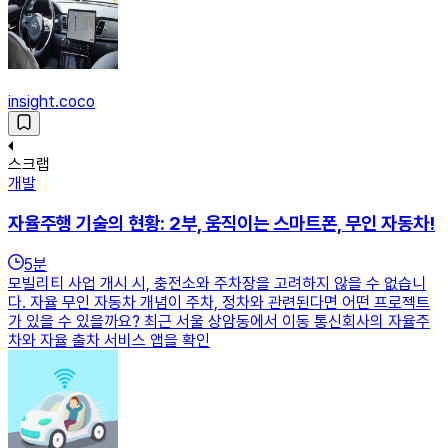
insight.coco
스크랩
개발
자율주행 기술의 현황: 2부, 움직이는 스마트폰, 무인 자동차!
5
분
모빌리티 사업 개시 시, 충전소와 주차장을 고려하지 않을 수 없습니
다. 자율 무인 자동차 개념이 주차, 정차와 관련된다면 어떤 프로젝트
가 있을 수 있을까요? 최근 서울 상암동에서 이동 통신회사의 자율주
차와 자율 출차 서비스 앱을 확인