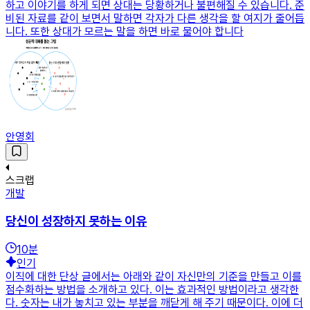
하고 이야기를 하게 되면 상대는 당황하거나 불편해질 수 있습니다. 준
비된 자료를 같이 보면서 말하면 각자가 다른 생각을 할 여지가 줄어듭
니다. 또한 상대가 모르는 말을 하면 바로 물어야 합니다
안영회
스크랩
개발
당신이 성장하지 못하는 이유
10
분
인기
이직에 대한 단상 글에서는 아래와 같이 자신만의 기준을 만들고 이를
점수화하는 방법을 소개하고 있다. 이는 효과적인 방법이라고 생각한
다. 숫자는 내가 놓치고 있는 부분을 깨닫게 해 주기 때문이다. 이에 더