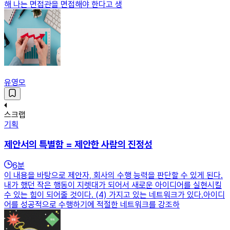
해 나는 면접관을 면접해야 한다고 생
유영모
스크랩
기획
제안서의 특별함 = 제안한 사람의 진정성
6
분
이 내용을 바탕으로 제안자, 회사의 수행 능력을 판단할 수 있게 된다.
내가 했던 작은 행동이 지렛대가 되어서 새로운 아이디어를 실현시킬
수 있는 힘이 되어줄 것이다. (4) 가지고 있는 네트워크가 있다.아이디
어를 성공적으로 수행하기에 적절한 네트워크를 강조하