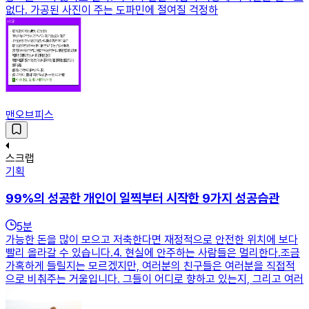
없다. 가공된 사진이 주는 도파민에 절여질 걱정하
맨오브피스
스크랩
기획
99%의 성공한 개인이 일찍부터 시작한 9가지 성공습관
5
분
가능한 돈을 많이 모으고 저축한다면 재정적으로 안전한 위치에 보다
빨리 올라갈 수 있습니다.​4. 현실에 안주하는 사람들은 멀리한다.조금
가혹하게 들릴지는 모르겠지만, 여러분의 친구들은 여러분을 직접적
으로 비춰주는 거울입니다. 그들이 어디로 향하고 있는지, 그리고 여러