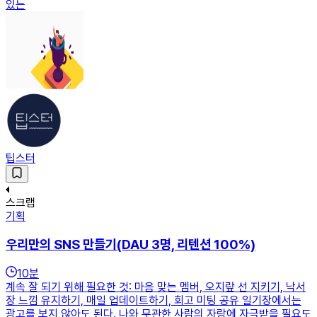
있는
팁스터
스크랩
기획
우리만의 SNS 만들기(DAU 3명, 리텐션 100%)
10
분
계속 잘 되기 위해 필요한 것: 마음 맞는 멤버, 오지랖 선 지키기, 낙서
장 느낌 유지하기, 매일 업데이트하기, 회고 미팅 공유 일기장에서는
광고를 보지 않아도 된다. 나와 무관한 사람의 자랑에 자극받을 필요도