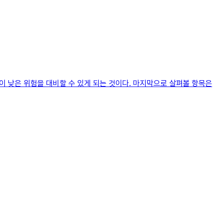
이 낮은 위험을 대비할 수 있게 되는 것이다. 마지막으로 살펴볼 항목은