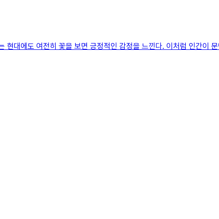
않는 현대에도 여전히 꽃을 보면 긍정적인 감정을 느낀다. 이처럼 인간이 