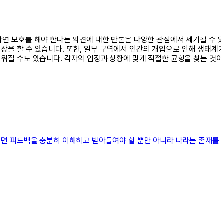
해 자연 보호를 해야 한다는 의견에 대한 반론은 다양한 관점에서 제기될 수
을 할 수 있습니다. 또한, 일부 구역에서 인간의 개입으로 인해 생태계가 
워질 수도 있습니다. 각자의 입장과 상황에 맞게 적절한 균형을 찾는 것
면 피드백을 충분히 이해하고 받아들여야 할 뿐만 아니라 나라는 존재를 