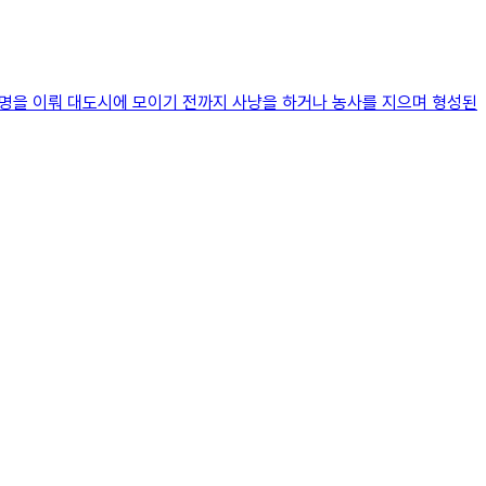
문명을 이뤄 대도시에 모이기 전까지 사냥을 하거나 농사를 지으며 형성된