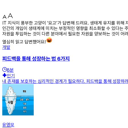
IT 지식이 풍부한 고양이 ‘요고’가 답변해 드려요. 생태계 유지를 위
인간의 개입이 생태계에 미치는 부정적인 영향을 최소화할 수 있다는 주장
자원을 투입하는 것이 다른 분야에서 필요한 자원을 양보하는 것이 어려
열심히 읽고 답변했어요!
개발
피드백을 통해 성장하는 법 6가지
8
분
인기
내 존재를 보호하는 심리적인 경계가 필요하다. 피드백을 통해 성장하려
유영모