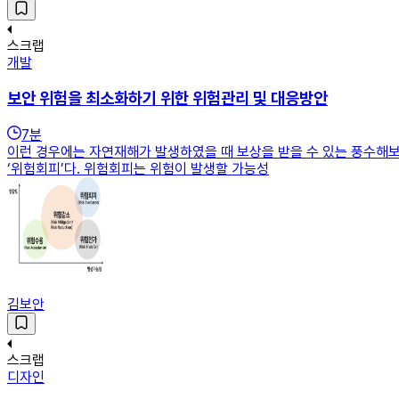
스크랩
개발
보안 위험을 최소화하기 위한 위험관리 및 대응방안
7
분
이런 경우에는 자연재해가 발생하였을 때 보상을 받을 수 있는 풍수해보험
‘위험회피’다. 위험회피는 위험이 발생할 가능성
김보안
스크랩
디자인