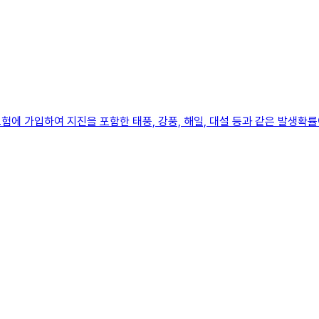
에 가입하여 지진을 포함한 태풍, 강풍, 해일, 대설 등과 같은 발생확률