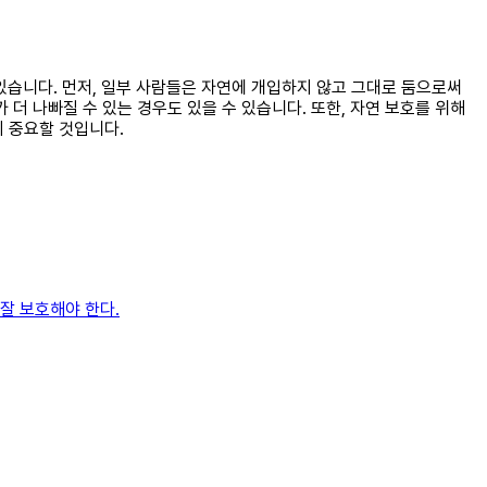
 있습니다. 먼저, 일부 사람들은 자연에 개입하지 않고 그대로 둠으로써
더 나빠질 수 있는 경우도 있을 수 있습니다. 또한, 자연 보호를 위해
이 중요할 것입니다.
잘 보호해야 한다.