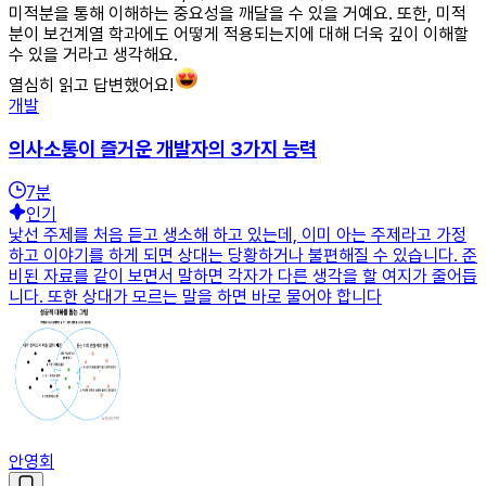
미적분을 통해 이해하는 중요성을 깨달을 수 있을 거예요. 또한, 미적
분이 보건계열 학과에도 어떻게 적용되는지에 대해 더욱 깊이 이해할
수 있을 거라고 생각해요.
열심히 읽고 답변했어요!
개발
의사소통이 즐거운 개발자의 3가지 능력
7
분
인기
낯선 주제를 처음 듣고 생소해 하고 있는데, 이미 아는 주제라고 가정
하고 이야기를 하게 되면 상대는 당황하거나 불편해질 수 있습니다. 준
비된 자료를 같이 보면서 말하면 각자가 다른 생각을 할 여지가 줄어듭
니다. 또한 상대가 모르는 말을 하면 바로 물어야 합니다
안영회