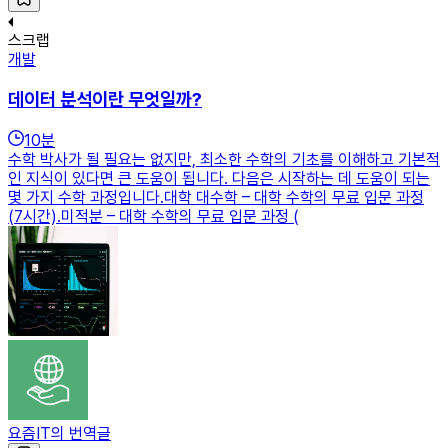
스크랩
개발
데이터 분석이란 무엇일까?
10
분
수학 박사가 될 필요는 없지만, 최소한 수학의 기초를 이해하고 기본적
인 지식이 있다면 큰 도움이 됩니다. 다음은 시작하는 데 도움이 되는
몇 가지 수학 과정입니다.대학 대수학 – 대학 수학의 무료 입문 과정
(7시간).미적분 – 대학 수학의 무료 입문 과정 (
요즘IT의 번역글