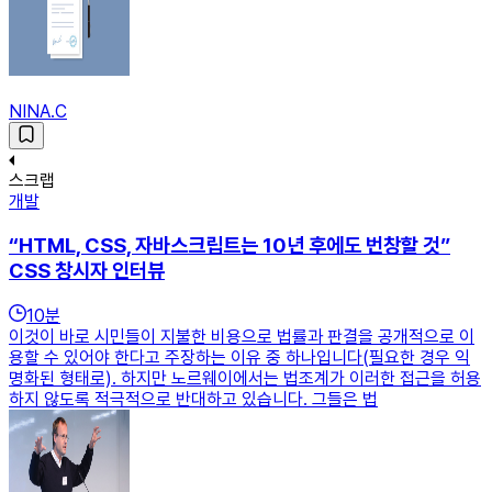
NINA.C
스크랩
개발
“HTML, CSS, 자바스크립트는 10년 후에도 번창할 것”
CSS 창시자 인터뷰
10
분
이것이 바로 시민들이 지불한 비용으로 법률과 판결을 공개적으로 이
용할 수 있어야 한다고 주장하는 이유 중 하나입니다(필요한 경우 익
명화된 형태로). 하지만 노르웨이에서는 법조계가 이러한 접근을 허용
하지 않도록 적극적으로 반대하고 있습니다. 그들은 법