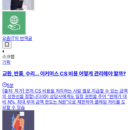
요즘IT의 번역글
스크랩
기획
교환, 반품, 수리... 이커머스 CS 비용 어떻게 관리해야 할까?
5
분
[출처: 작가] 먼저 CS 비용을 처리하는 사람 별로 지급할 수 있는 금액
의 상한선을 정합니다(①) 상담사에게도 일정 권한을 주어 “판매가 대
비 N%, 최대 부여 금액 한도는 N원”으로 제한하여 클레임 처리를 도
모할 수 있습