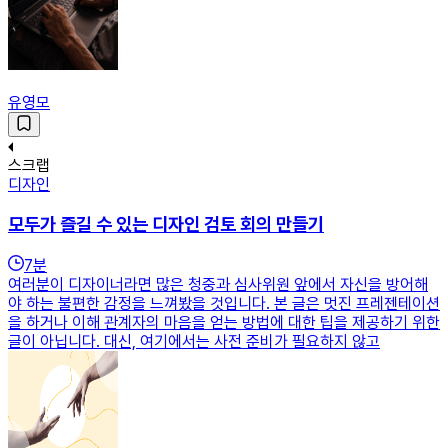
유영모
스크랩
디자인
모두가 즐길 수 있는 디자인 검토 회의 만들기
7
분
여러분이 디자이너라면 많은 청중과 심사위원 앞에서 자신을 방어해
야 하는 불편한 감정을 느껴봤을 것입니다. 본 글은 멋진 프레젠테이션
을 하거나 이해 관계자의 마음을 얻는 방법에 대한 팁을 제공하기 위한
글이 아닙니다. 대신, 여기에서는 사전 준비가 필요하지 않고