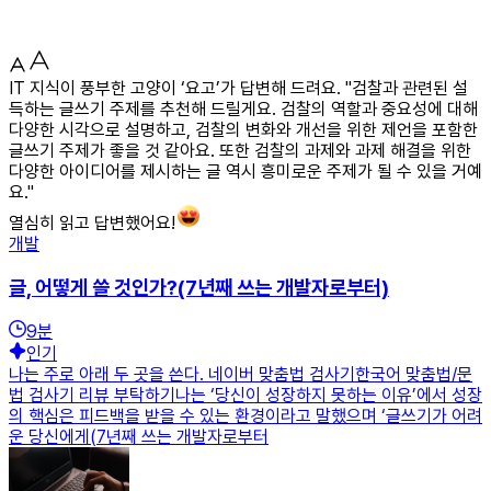
IT 지식이 풍부한 고양이 ‘요고’가 답변해 드려요. "검찰과 관련된 설
득하는 글쓰기 주제를 추천해 드릴게요. 검찰의 역할과 중요성에 대해
다양한 시각으로 설명하고, 검찰의 변화와 개선을 위한 제언을 포함한
글쓰기 주제가 좋을 것 같아요. 또한 검찰의 과제와 과제 해결을 위한
다양한 아이디어를 제시하는 글 역시 흥미로운 주제가 될 수 있을 거예
요."
열심히 읽고 답변했어요!
개발
글, 어떻게 쓸 것인가?(7년째 쓰는 개발자로부터)
9
분
인기
나는 주로 아래 두 곳을 쓴다. 네이버 맞춤법 검사기한국어 맞춤법/문
법 검사기 리뷰 부탁하기나는 ‘당신이 성장하지 못하는 이유’에서 성장
의 핵심은 피드백을 받을 수 있는 환경이라고 말했으며 ‘글쓰기가 어려
운 당신에게(7년째 쓰는 개발자로부터