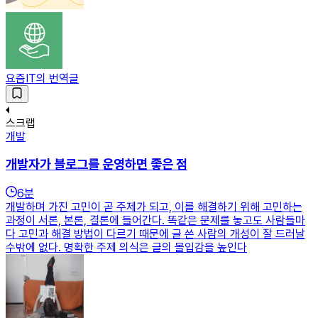
요즘IT의 번역글
스크랩
개발
개발자가 블로그를 운영하면 좋은 점
6
분
개발하며 가진 고민이 곧 주제가 되고, 이를 해결하기 위해 고민하는
과정이 서론, 본론, 결론에 들어간다. 똑같은 문제를 놓고도 사람들마
다 고민과 해결 방법이 다르기 때문에 글 쓴 사람의 개성이 잘 드러날
수밖에 없다. 명확한 주제 의식은 글의 몰입감을 높인다