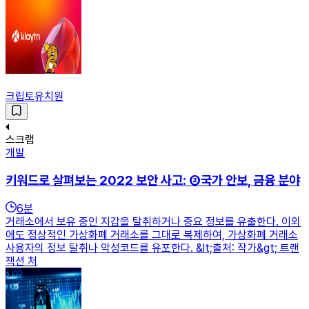
크립토유치원
스크랩
개발
키워드로 살펴보는 2022 보안 사고: ②국가 안보, 금융 분야
6
분
거래소에서 보유 중인 지갑을 탈취하거나 중요 정보를 유출한다. 이외
에도 정상적인 가상화폐 거래소를 그대로 복제하여, 가상화폐 거래소
사용자의 정보 탈취나 악성코드를 유포한다. &lt;출처: 작가&gt; 트랜
잭션 처