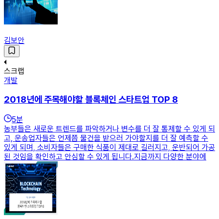
김보안
스크랩
개발
2018년에 주목해야할 블록체인 스타트업 TOP 8
5
분
농부들은 새로운 트렌드를 파악하거나 변수를 더 잘 통제할 수 있게 되
고, 운송업자들은 언제쯤 물건을 받으러 가야할지를 더 잘 예측할 수
있게 되며, 소비자들은 구매한 식품이 제대로 길러지고, 운반되어 가공
된 것임을 확인하고 안심할 수 있게 됩니다.지금까지 다양한 분야에