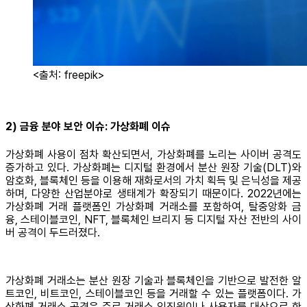
<출처: freepik>
2) 금융 분야 보안 이슈: 가상화폐 이슈
가상화폐 사용이 점차 확산되면서, 가상화폐를 노리는 사이버 공격도
증가하고 있다. 가상화폐는 디지털 환경에서 분산 원장 기술(DLT)와
암호화, 블록체인 등을 이용해 재화로서의 가치 획득 및 은닉성을 제공
하며, 다양한 산업분야로 생태계가 확장되기 때문이다. 2022년에는
가상화폐 거래 플랫폼인 가상화폐 거래소를 포함하여, 탈중앙화 금
융, 스테이블코인, NFT, 블록체인 브리지 등 디지털 자산 전반의 사이
버 공격이 두드러졌다.
가상화폐 거래소는 분산 원장 기술과 블록체인을 기반으로 발전한 알
트코인, 비트코인, 스테이블코인 등을 거래할 수 있는 플랫폼이다. 가
상화폐 거래소 공격은 주로 거래소 임직원이나 사용자를 대상으로 한