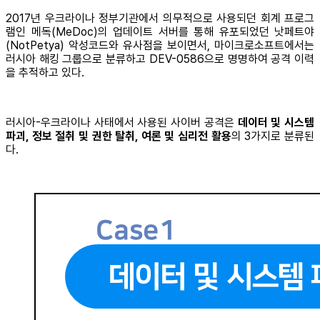
2017년 우크라이나 정부기관에서 의무적으로 사용되던 회계 프로그
램인 메독(MeDoc)의 업데이트 서버를 통해 유포되었던 낫페트야
(NotPetya) 악성코드와 유사점을 보이면서, 마이크로소프트에서는
러시아 해킹 그룹으로 분류하고 DEV-0586으로 명명하여 공격 이력
을 추적하고 있다.
러시아-우크라이나 사태에서 사용된 사이버 공격은
데이터 및 시스템
파괴, 정보 절취 및 권한 탈취, 여론 및 심리전 활용
의 3가지로 분류된
다.