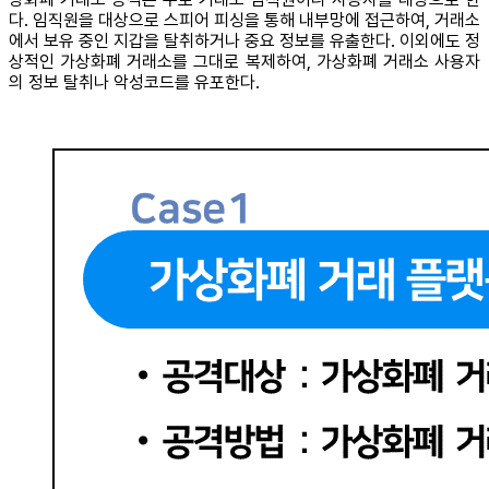
다. 임직원을 대상으로 스피어 피싱을 통해 내부망에 접근하여, 거래소
에서 보유 중인 지갑을 탈취하거나 중요 정보를 유출한다. 이외에도 정
상적인 가상화폐 거래소를 그대로 복제하여, 가상화폐 거래소 사용자
의 정보 탈취나 악성코드를 유포한다.