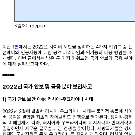
<출처: freepik>
지난
1편
에서는 2022년 사이버 보안을 정리하는 4가지 키워드 중 랜
섬웨어와 인공지능에 대한 공격 패러다임과 역기능의 대응 방안을 소
개했다. 이번 글에서는 남은 두 가지 키워드인 국가 안보와 금융 분야
에 대해 살펴보고자 한다.
2022년 국가 안보 및 금융 분야 보안사고
1) 국가 안보 보안 이슈: 러시아-우크라이나 사태
2022년 2월에 발발한 러시아-우크라이나 사태는 물리적 충돌에 사이
버 공격을 결합한 최초의 하이브리드 전쟁으로 평가된다. 정치적∙경제
적 이해관계에 따라, 러시아와 우크라이나의 지지세력과 반대세력이
결집하면서 새로운 글로벌 패권 경쟁을 맞이했다. 서방국가들은 경제
제재와 군사지원을 통해 우크라이나를 지지하고 있으며, 러시아 역시