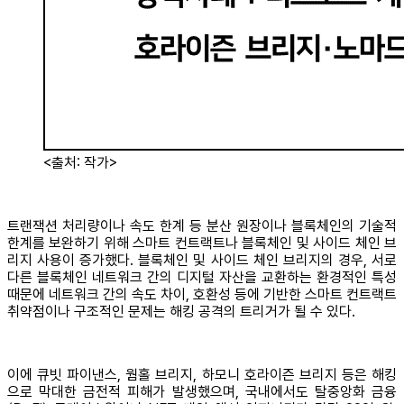
<출처: 작가>
트랜잭션 처리량이나 속도 한계 등 분산 원장이나 블록체인의 기술적
한계를 보완하기 위해 스마트 컨트랙트나 블록체인 및 사이드 체인 브
리지 사용이 증가했다. 블록체인 및 사이드 체인 브리지의 경우, 서로
다른 블록체인 네트워크 간의 디지털 자산을 교환하는 환경적인 특성
때문에 네트워크 간의 속도 차이, 호환성 등에 기반한 스마트 컨트랙트
취약점이나 구조적인 문제는 해킹 공격의 트리거가 될 수 있다.
이에 큐빗 파이낸스, 웜홀 브리지, 하모니 호라이즌 브리지 등은 해킹
으로 막대한 금전적 피해가 발생했으며, 국내에서도 탈중앙화 금융