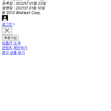
등록일 : 2022년 01월 23일
발행일 : 2021년 01월 10일
© 2013 Wishket Corp.
로그인
회원가입
요즘IT 소개
콘텐츠 제안하기
광고 상품 보기