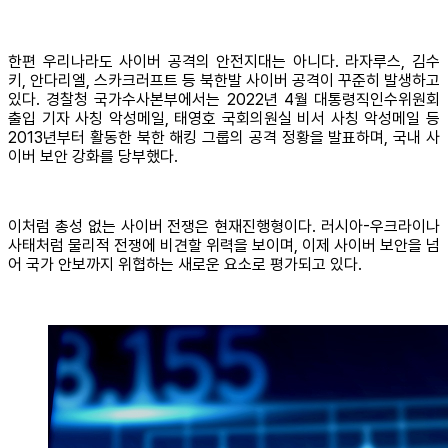
한편 우리나라도 사이버 공격의 안전지대는 아니다. 라자루스, 김수
키, 안다리엘, 스카크러프트 등 북한발 사이버 공격이 꾸준히 발생하고
있다. 경찰청 국가수사본부에서는 2022년 4월 대통령직인수위원회
출입 기자 사칭 악성메일, 태영호 국회의원실 비서 사칭 악성메일 등
2013년부터 활동한 북한 해킹 그룹의 공격 정황을 발표하며, 국내 사
이버 보안 강화를 당부했다.
이처럼 총성 없는 사이버 전쟁은 현재진행형이다. 러시아-우크라이나
사태처럼 물리적 전쟁에 비견할 위력을 보이며, 이제 사이버 보안을 넘
어 국가 안보까지 위협하는 새로운 요소로 평가되고 있다.