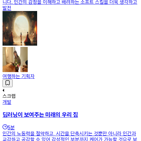
니다. 인간의 감정을 이해하고 배려하는 소프트 스킬을 더욱 생각하고
발전
여행하는 기획자
스크랩
개발
딥러닝이 보여주는 미래의 우리 집
5
분
인간의 노동력을 절약하고, 시간을 단축시키는 것뿐만 아니라 인간과
교감하고 공감할 수 있어 감성적인 부분까지 케어가 가능할 것으로 보