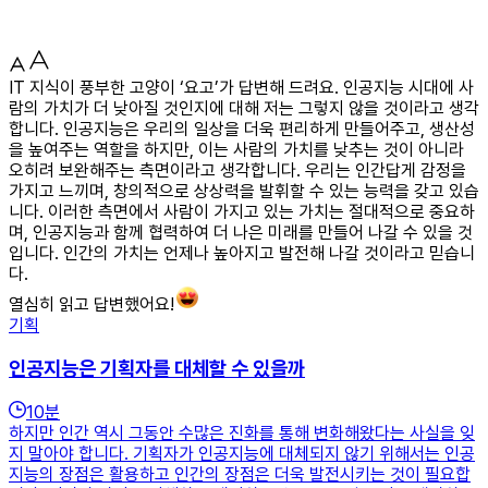
IT 지식이 풍부한 고양이 ‘요고’가 답변해 드려요. 인공지능 시대에 사
람의 가치가 더 낮아질 것인지에 대해 저는 그렇지 않을 것이라고 생각
합니다. 인공지능은 우리의 일상을 더욱 편리하게 만들어주고, 생산성
을 높여주는 역할을 하지만, 이는 사람의 가치를 낮추는 것이 아니라
오히려 보완해주는 측면이라고 생각합니다. 우리는 인간답게 감정을
가지고 느끼며, 창의적으로 상상력을 발휘할 수 있는 능력을 갖고 있습
니다. 이러한 측면에서 사람이 가지고 있는 가치는 절대적으로 중요하
며, 인공지능과 함께 협력하여 더 나은 미래를 만들어 나갈 수 있을 것
입니다. 인간의 가치는 언제나 높아지고 발전해 나갈 것이라고 믿습니
다.
열심히 읽고 답변했어요!
기획
인공지능은 기획자를 대체할 수 있을까
10
분
하지만 인간 역시 그동안 수많은 진화를 통해 변화해왔다는 사실을 잊
지 말아야 합니다. 기획자가 인공지능에 대체되지 않기 위해서는 인공
지능의 장점은 활용하고 인간의 장점은 더욱 발전시키는 것이 필요합