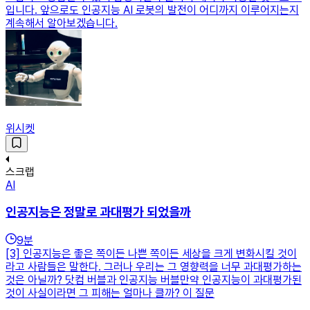
입니다. 앞으로도 인공지능 AI 로봇의 발전이 어디까지 이루어지는지
계속해서 알아보겠습니다.
위시켓
스크랩
AI
인공지능은 정말로 과대평가 되었을까
9
분
[3] 인공지능은 좋은 쪽이든 나쁜 쪽이든 세상을 크게 변화시킬 것이
라고 사람들은 말한다. 그러나 우리는 그 영향력을 너무 과대평가하는
것은 아닐까? 닷컴 버블과 인공지능 버블만약 인공지능이 과대평가된
것이 사실이라면 그 피해는 얼마나 클까? 이 질문