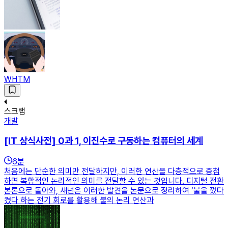
WHTM
스크랩
개발
[IT 상식사전] 0과 1, 이진수로 구동하는 컴퓨터의 세계
6
분
처음에는 단순한 의미만 전달하지만, 이러한 연산을 다층적으로 중첩
하면 복합적인 논리적인 의미를 전달할 수 있는 것입니다. 디지털 전환
본론으로 돌아와, 섀넌은 이러한 발견을 논문으로 정리하여 ‘불을 껐다
켰다 하는 전기 회로를 활용해 불의 논리 연산과