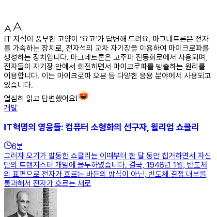
IT 지식이 풍부한 고양이 ‘요고’가 답변해 드려요. 마그네트론은 전자
를 가속하는 장치로, 전자석의 교차 자기장을 이용하여 마이크로파를
생성하는 장치입니다. 마그네트론은 고주파 진동회로에서 사용되며,
전자들이 자기장 안에서 회전하면서 마이크로파를 방출하는 원리를
이용합니다. 이는 마이크로파 오븐 등 다양한 응용 분야에서 사용되고
있습니다.
열심히 읽고 답변했어요!
개발
IT혁명의 영웅들: 컴퓨터 소형화의 선구자, 윌리엄 쇼클리
6
분
그러자 오기가 발동한 쇼클리는 이때부터 한 달 동안 칩거하면서 자신
만의 트랜지스터 개발에 몰두하였습니다. 결국, 1948년 1월, 반도체
의 표면으로 전자가 흐르는 바든의 방식이 아닌, 반도체 결정 내부를
통과해서 전자가 흐르는 새로