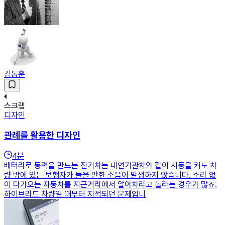
김동훈
스크랩
디자인
관례를 활용한 디자인
4
분
배터리로 동력을 만드는 전기차는 내연기관차와 같이 시동을 켜도 차
량 밖에 있는 보행자가 들을 만한 소음이 발생하지 않습니다. 소리 없
이 다가오는 자동차를 지근거리에서 알아차리고 놀라는 경우가 많죠.
하이브리드 차량일 때부터 지적되던 문제입니