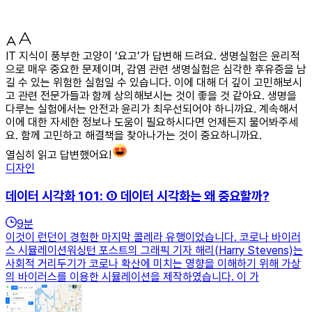
IT 지식이 풍부한 고양이 ‘요고’가 답변해 드려요. 생명실험은 윤리적
으로 매우 중요한 문제이며, 감염 관련 생명실험은 심각한 후유증을 남
길 수 있는 위험한 실험일 수 있습니다. 이에 대해 더 깊이 고민해보시
고 관련 전문가들과 함께 상의해보시는 것이 좋을 것 같아요. 생명을
다루는 실험에서는 안전과 윤리가 최우선되어야 하니까요. 계속해서
이에 대한 자세한 정보나 도움이 필요하시다면 언제든지 물어봐주세
요. 함께 고민하고 해결책을 찾아나가는 것이 중요하니까요.
열심히 읽고 답변했어요!
디자인
데이터 시각화 101: ① 데이터 시각화는 왜 중요할까?
9
분
이것이 런던이 경험한 마지막 콜레라 유행이었습니다. 코로나 바이러
스 시뮬레이션워싱턴 포스트의 그래픽 기자 해리(Harry Stevens)는
사회적 거리두기가 코로나 확산에 미치는 영향을 이해하기 위해 가상
의 바이러스를 이용한 시뮬레이션을 제작하였습니다. 이 가