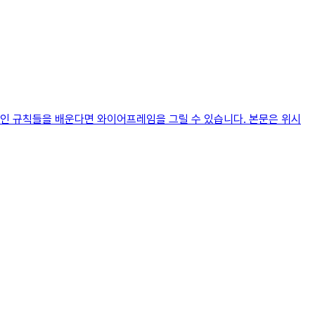
적인 규칙들을 배운다면 와이어프레임을 그릴 수 있습니다. 본문은 위시