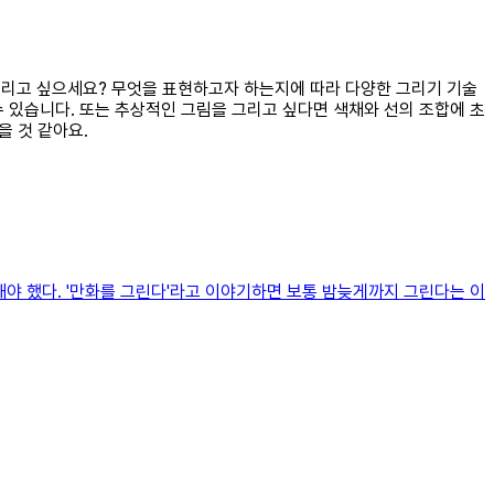
을 그리고 싶으세요? 무엇을 표현하고자 하는지에 따라 다양한 그리기 기술
 있습니다. 또는 추상적인 그림을 그리고 싶다면 색채와 선의 조합에 초
을 것 같아요.
려해야 했다. '만화를 그린다'라고 이야기하면 보통 밤늦게까지 그린다는 이