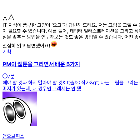
IT 지식이 풍부한 고양이 ‘요고’가 답변해 드려요. 저는 그림을 그릴
이 필요할 수 있습니다. 예를 들어, 캐릭터 일러스트레이션을 그리고 
점을 맞추는 방법을 연구해보는 것도 좋은 방법일 수 있습니다. 어떤 종
열심히 읽고 답변했어요!
기획
PM이 웹툰을 그리면서 배운 5가지
7
분
해야 할 것과 하지 말아야 할 것&lt;출처: 작가&gt; 나는 그림을 
미지가 있는데, 내 경우엔 그래서는 안 됐
맨오브피스