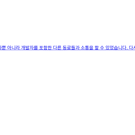
뿐 아니라 개발자를 포함한 다른 동료들과 소통을 할 수 있었습니다. 다시