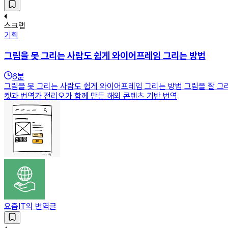
스크랩
기획
그림을 못 그리는 사람도 쉽게 와이어프레임 그리는 방법
6
분
그림을 못 그리는 사람도 쉽게 와이어프레임 그리는 방법 그림을 잘 그
켓과 번역가 전리오가 함께 만든 해외 콘텐츠 기반 번역
요즘IT의 번역글