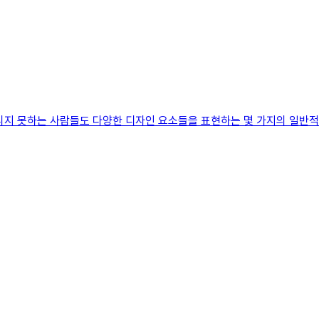
리지 못하는 사람들도 다양한 디자인 요소들을 표현하는 몇 가지의 일반