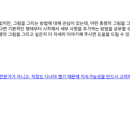
 수 없지만, 그림을 그리는 방법에 대해 관심이 있는데, 어떤 종류의 그림
싶다면 기본적인 형태부터 시작해서 세부 사항을 추가하는 방법을 공부할 수
류의 그림을 그리고 싶은지 더 자세히 이야기해 주시면 도움을 드릴 수 있
그리는 전문가가 아니고, 직장도 다녀야 했기 때문에 지속가능성을 반드시 고