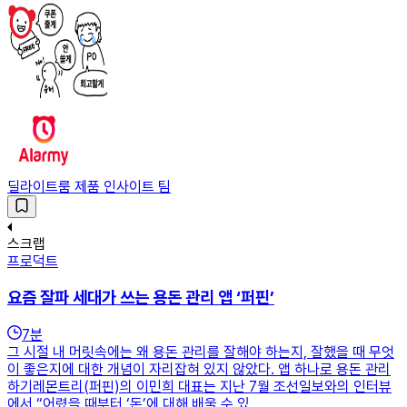
딜라이트룸 제품 인사이트 팀
스크랩
프로덕트
요즘 잘파 세대가 쓰는 용돈 관리 앱 ‘퍼핀’
7
분
그 시절 내 머릿속에는 왜 용돈 관리를 잘해야 하는지, 잘했을 때 무엇
이 좋은지에 대한 개념이 자리잡혀 있지 않았다. 앱 하나로 용돈 관리
하기레몬트리(퍼핀)의 이민희 대표는 지난 7월 조선일보와의 인터뷰
에서 “어렸을 때부터 ‘돈’에 대해 배울 수 있