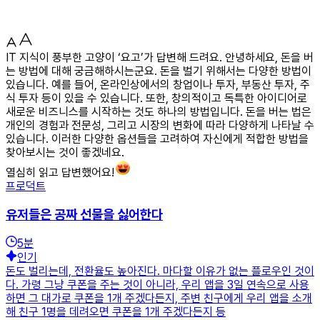
IT 지식이 풍부한 고양이 ‘요고’가 답변해 드려요. 안녕하세요, 돈을 버
는 방법에 대해 궁금해하시는군요. 돈을 벌기 위해서는 다양한 방법이
있습니다. 예를 들어, 온라인상에서의 창업이나 투자, 부동산 투자, 주
식 투자 등이 있을 수 있습니다. 또한, 창의적이고 독특한 아이디어로
새로운 비즈니스를 시작하는 것도 하나의 방법입니다. 돈을 버는 법은
개인의 경험과 전문성, 그리고 시장의 변화에 따라 다양하게 나타날 수
있습니다. 이러한 다양한 옵션들을 고려하여 자신에게 적합한 방법을
찾아보시는 것이 좋겠네요.
열심히 읽고 답변했어요!
프로덕트
유저들은 공짜 선물을 싫어한다
5
분
인기
돈도 벌리는데, 전환율도 높아진다. 마다할 이유가 없는 플로우인 것이
다. 가령 그냥 쿠폰을 주는 것이 아니라, 우리 앱을 3일 연속으로 사용
하면 그 대가로 쿠폰을 1개 주겠다든지, 주변 친구에게 우리 앱을 소개
해 친구 1명을 데려오면 쿠폰을 1개 주겠다든지 등