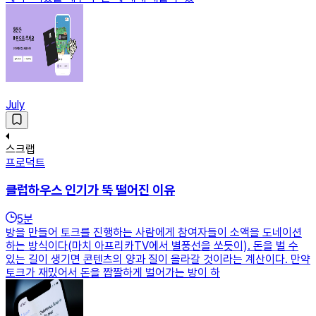
July
스크랩
프로덕트
클럽하우스 인기가 뚝 떨어진 이유
5
분
방을 만들어 토크를 진행하는 사람에게 참여자들이 소액을 도네이션
하는 방식이다(마치 아프리카TV에서 별풍선을 쏘듯이). 돈을 벌 수
있는 길이 생기면 콘텐츠의 양과 질이 올라갈 것이라는 계산이다. 만약
토크가 재밌어서 돈을 짭짤하게 벌어가는 방이 하