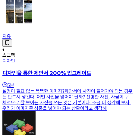
지유
스크랩
디자인
디자인을 통한 제안서 200% 업그레이드
5
분
설명이 필요 없는 똑똑한 이미지?제안서에 사진이 들어가야 되는 경우
는 반드시 생긴다. 어떤 사진을 넣어야 될까? 선명한 사진, 사물이 구
체적으로 잘 보이는 사진을 쓰는 것은 기본이다. 조금 더 생각해 보자.
우리가 이미지로 상품을 넣어야 되는 상황이라고 생각해