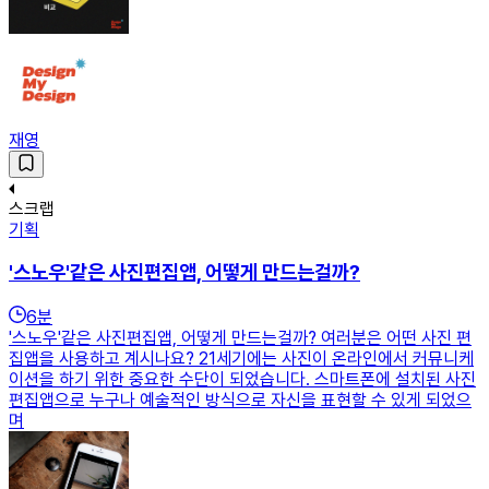
재영
스크랩
기획
'스노우'같은 사진편집앱, 어떻게 만드는걸까?
6
분
'스노우'같은 사진편집앱, 어떻게 만드는걸까? 여러분은 어떤 사진 편
집앱을 사용하고 계시나요? 21세기에는 사진이 온라인에서 커뮤니케
이션을 하기 위한 중요한 수단이 되었습니다. 스마트폰에 설치된 사진
편집앱으로 누구나 예술적인 방식으로 자신을 표현할 수 있게 되었으
며