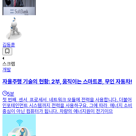
김동훈
스크랩
개발
자율주행 기술의 현황: 2부, 움직이는 스마트폰, 무인 자동차!
5
분
첫 번째, 센서, 프로세서, 네트워크 모듈에 전력을 사용합니다. 더불어
인포테인먼트 시스템까지 전력을 사용하구요. 그에 따라, 에너지 소비
중심이 아닌 컴퓨터가 됩니다. 차량의 에너지원이 전기이므