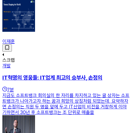
이재훈
스크랩
개발
IT혁명의 영웅들: IT업계 최고의 승부사, 손정의
7
분
지금도 소프트뱅크 회의실의 한 자리를 차지하고 있는 귤 상자는 소프
트뱅크가 나아가고자 하는 꿈과 희망의 상징처럼 되었는데, 요약하자
면 손정의는 직원 두 명을 앞에 두고 IT산업의 비전을 거창하게 이야
기하면서 30년 후 소프트뱅크는 조 단위로 매출을