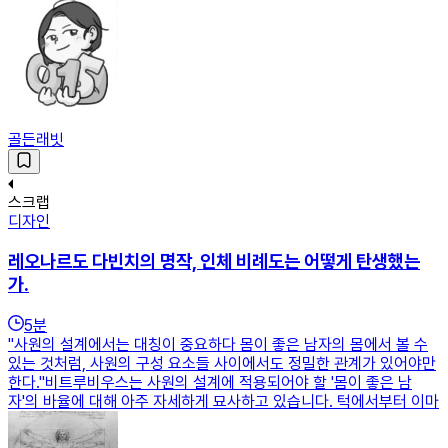
골든래빗
스크랩
디자인
레오나르도 다빈치의 명작, 인체 비례도는 어떻게 탄생했는
가.
5
분
"사원의 설계에서는 대칭이 중요하다 몸이 좋은 남자의 몸에서 볼 수
있는 것처럼, 사원의 구성 요소들 사이에서도 정밀한 관계가 있어야만
한다."비트루비우스는 사원의 설계에 적용되어야 할 '몸이 좋은 남
자'의 바율에 대해 아주 자세하게 묘사하고 있습니다. 턱에서부터 이마