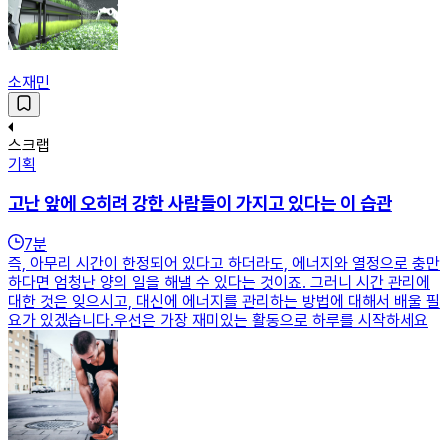
소재민
스크랩
기획
고난 앞에 오히려 강한 사람들이 가지고 있다는 이 습관
7
분
즉, 아무리 시간이 한정되어 있다고 하더라도, 에너지와 열정으로 충만
하다면 엄청난 양의 일을 해낼 수 있다는 것이죠. 그러니 시간 관리에
대한 것은 잊으시고, 대신에 에너지를 관리하는 방법에 대해서 배울 필
요가 있겠습니다.우선은 가장 재미있는 활동으로 하루를 시작하세요