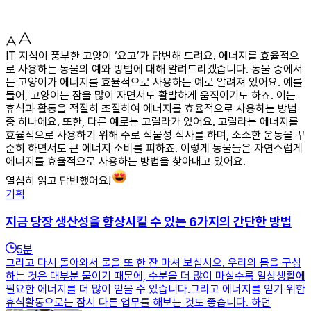
IT 지식이 풍부한 고양이 ‘요고’가 답변해 드려요. 에너지를 효율적으
로 사용하는 동물의 예와 방법에 대해 알려드리겠습니다. 동물 중에서
는 고양이가 에너지를 효율적으로 사용하는 예로 알려져 있어요. 예를
들어, 고양이는 잠을 많이 자면서도 활발하게 움직이기도 하죠. 이는
휴식과 활동을 적절히 조절하여 에너지를 효율적으로 사용하는 방법
중 하나에요. 또한, 다른 예로는 고릴라가 있어요. 고릴라는 에너지를
효율적으로 사용하기 위해 주로 식물성 식사를 하며, 소소한 운동을 꾸
준히 하면서도 큰 에너지 소비를 피하죠. 이렇게 동물들은 자연스럽게
에너지를 효율적으로 사용하는 방법을 찾아내고 있어요.
열심히 읽고 답변했어요!
기획
지금 당장 생산성을 향상시킬 수 있는 6가지의 간단한 방법
5
분
그리고 다시 돌아와서 물을 또 한 잔 마셔 보십시오. 우리의 몸을 구성
하는 것은 대부분 물이기 때문에, 수분을 더 많이 마실수록 일상생활에
필요한 에너지를 더 많이 얻을 수 있습니다.그리고 에너지를 얻기 위한
휴식활동으로는 잠시 다른 업무를 해보는 것도 좋습니다. 하던