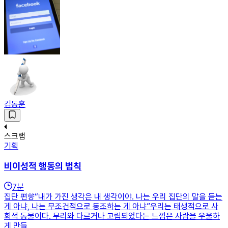
김동훈
스크랩
기획
비이성적 행동의 법칙
7
분
집단 편향“내가 가진 생각은 내 생각이야. 나는 우리 집단의 말을 듣는
게 아냐, 나는 무조건적으로 동조하는 게 아냐”우리는 태생적으로 사
회적 동물이다. 무리와 다르거나 고립되었다는 느낌은 사람을 우울하
게 만들