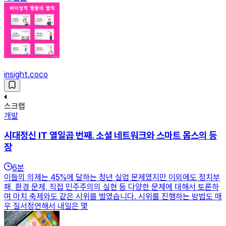
insight.coco
스크랩
개발
시대정신 IT 열일곱 번째. 소셜 네트워크와 스마트 몹스의 등
장
6
분
이들의 의제는 45%에 달하는 청년 실업 문제였지만 이외에도 정치부
패, 환경 문제, 직접 민주주의의 실현 등 다양한 문제에 대해서 토론하
며 마치 축제와도 같은 시위를 벌였습니다. 시위를 진행하는 방법도 매
우 질서정연해서 내일은 몇