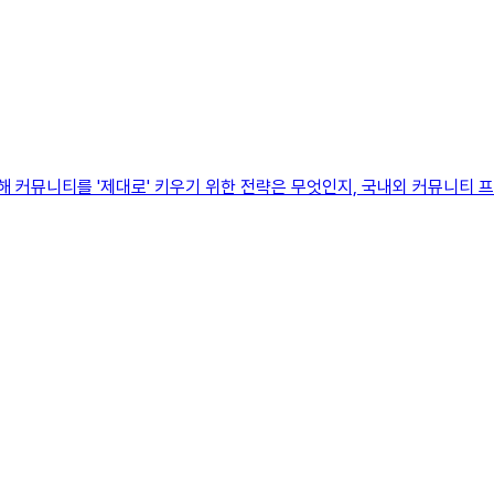
해 커뮤니티를 '제대로' 키우기 위한 전략은 무엇인지, 국내외 커뮤니티 