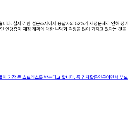
겠습니다. 실제로 한 설문조사에서 응답자의 52%가 재정문제로 인해 정기
모인 연령층이 재정 계획에 대한 부담과 걱정을 많이 가지고 있다는 것을
람들이 가장 큰 스트레스를 받는다고 합니다. 즉 경제활동인구이면서 부모