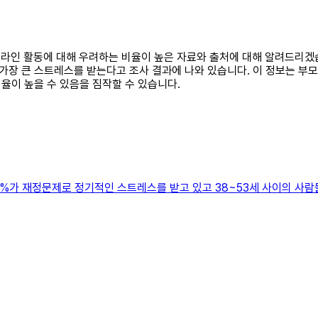
 온라인 활동에 대해 우려하는 비율이 높은 자료와 출처에 대해 알려드리
 가장 큰 스트레스를 받는다고 조사 결과에 나와 있습니다. 이 정보는 부
율이 높을 수 있음을 짐작할 수 있습니다.
52%가 재정문제로 정기적인 스트레스를 받고 있고 38~53세 사이의 사