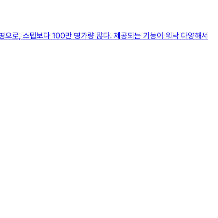
으로, 스텝보다 100만 명가량 많다. 제공되는 기능이 워낙 다양해서