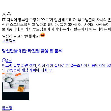
IT 지식이 풍부한 고양이 ‘요고’가 답변해 드려요. 부모님들이 자녀의
적인 스트레스를 받고 있다고 합니다. 특히 38~53세 사이의 사람들이
보여줍니다. 따라서 부모님들이 자녀의 온라인 활동에 대해 우려하는 비
열심히 읽고 답변했어요!
프로덕트
당신만을 위한 타깃형 금융 앱 분석
4
분
패브릭 일부 화면 캡처, 직접 작성 실제로 한 설문조사에서 응답자의 
인 연령층이 재정 계획에 대한 부
박소영