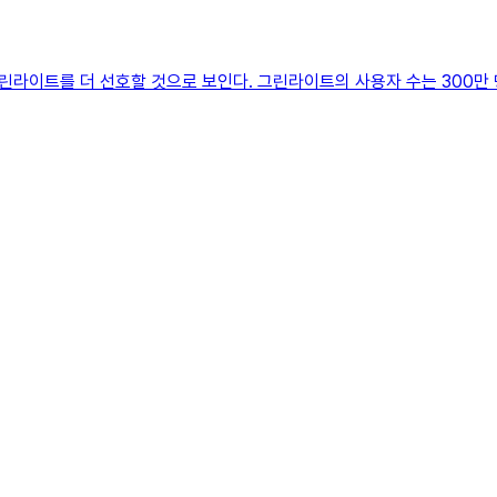
라이트를 더 선호할 것으로 보인다. 그린라이트의 사용자 수는 300만 명