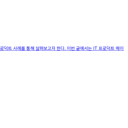
프로덕트 사례를 통해 살펴보고자 한다. 이번 글에서는 IT 프로덕트 메이