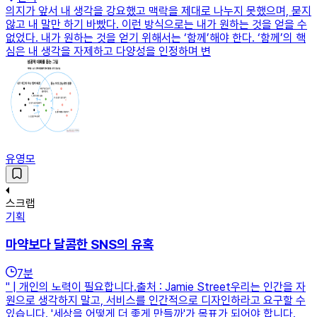
의지가 앞서 내 생각을 강요했고 맥락을 제대로 나누지 못했으며, 묻지
않고 내 말만 하기 바빴다. 이런 방식으로는 내가 원하는 것을 얻을 수
없었다. 내가 원하는 것을 얻기 위해서는 ‘함께’해야 한다. ‘함께’의 핵
심은 내 생각을 자제하고 다양성을 인정하며 변
유영모
스크랩
기획
마약보다 달콤한 SNS의 유혹
7
분
" | 개인의 노력이 필요합니다.출처 : Jamie Street우리는 인간을 자
원으로 생각하지 말고, 서비스를 인간적으로 디자인하라고 요구할 수
있습니다. '세상을 어떻게 더 좋게 만들까'가 목표가 되어야 합니다.