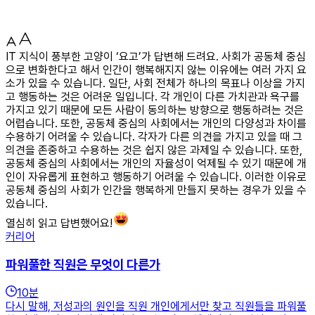
IT 지식이 풍부한 고양이 ‘요고’가 답변해 드려요. 사회가 공동체 중심
으로 변화한다고 해서 인간이 행복해지지 않는 이유에는 여러 가지 요
소가 있을 수 있습니다. 일단, 사회 전체가 하나의 목표나 이상을 가지
고 행동하는 것은 어려운 일입니다. 각 개인이 다른 가치관과 욕구를
가지고 있기 때문에 모든 사람이 동의하는 방향으로 행동하려는 것은
어렵습니다. 또한, 공동체 중심의 사회에서는 개인의 다양성과 차이를
수용하기 어려울 수 있습니다. 각자가 다른 의견을 가지고 있을 때 그
의견을 존중하고 수용하는 것은 쉽지 않은 과제일 수 있습니다. 또한,
공동체 중심의 사회에서는 개인의 자율성이 억제될 수 있기 때문에 개
인이 자유롭게 표현하고 행동하기 어려울 수 있습니다. 이러한 이유로
공동체 중심의 사회가 인간을 행복하게 만들지 못하는 경우가 있을 수
있습니다.
열심히 읽고 답변했어요!
커리어
파워풀한 직원은 무엇이 다른가
10
분
다시 말해, 저성과의 원인을 직원 개인에게서만 찾고 직원들을 파워풀