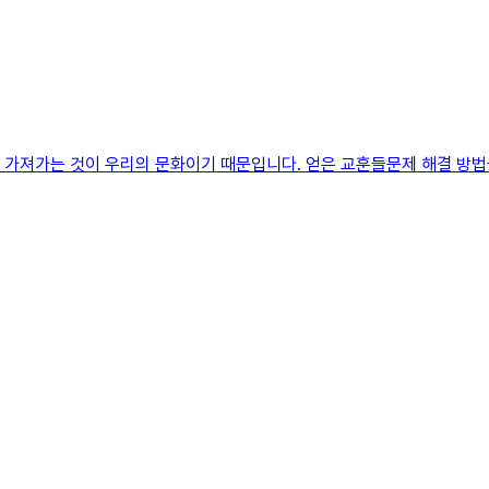
을 가져가는 것이 우리의 문화이기 때문입니다. 얻은 교훈들문제 해결 방