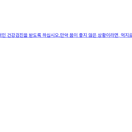
적인 건강검진을 받도록 하십시오.만약 몸이 좋지 않은 상황이라면, 억지