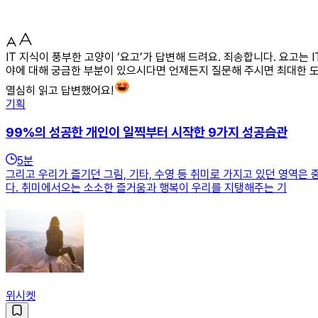
IT 지식이 풍부한 고양이 ‘요고’가 답변해 드려요. 죄송합니다. 요고는
야에 대해 궁금한 부분이 있으시다면 언제든지 질문해 주시면 최대한 
열심히 읽고 답변했어요!
기획
99%의 성공한 개인이 일찍부터 시작한 9가지 성공습관
5
분
그리고 우리가 즐기던 그림, 기타, 수영 등 취미로 가지고 있던 영역
다. 취미에서오는 소소한 즐거움과 행복이 우리를 지탱해주는 기
위시켓