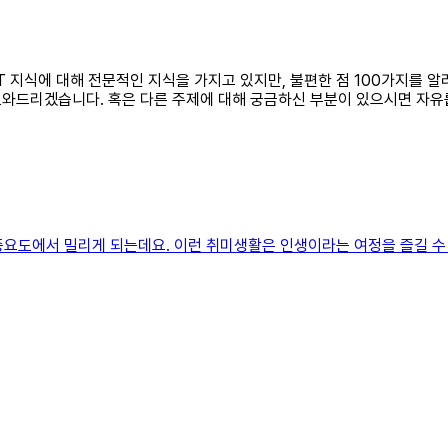
 IT 지식에 대해 전문적인 지식을 가지고 있지만, 불편한 점 100가지를
도와드리겠습니다. 혹은 다른 주제에 대해 궁금하신 부분이 있으시면 자유
은 중요도에서 밀리게 되는데요. 이런 취미생활은 인생이라는 여정을 즐길