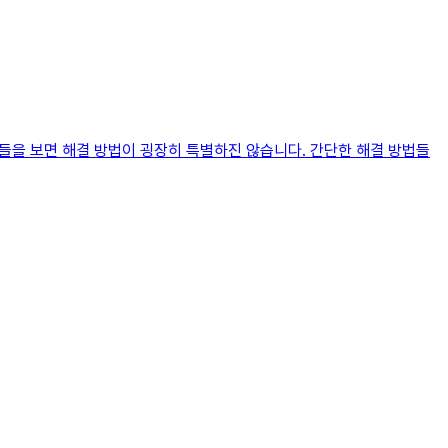
법들을 보면 해결 방법이 굉장히 특별하진 않습니다. 간단한 해결 방법들