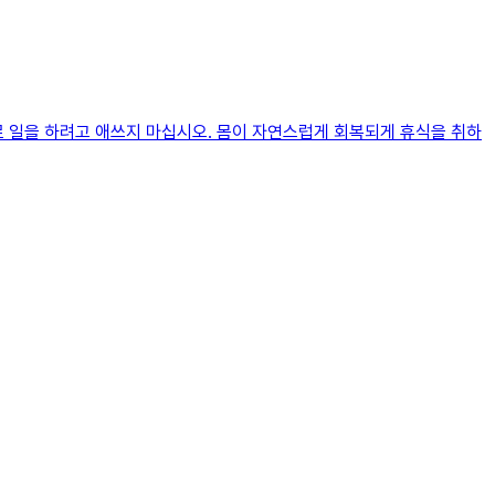
로 일을 하려고 애쓰지 마십시오. 몸이 자연스럽게 회복되게 휴식을 취하