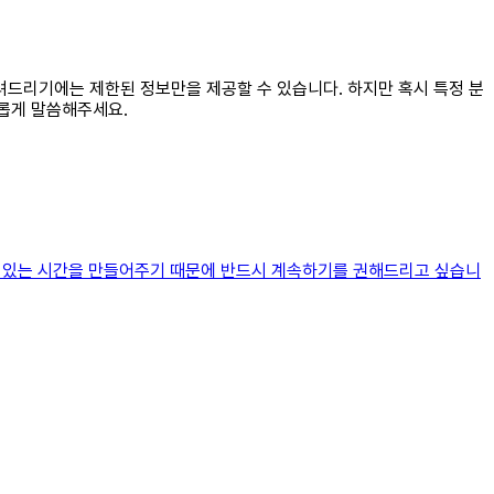
 알려드리기에는 제한된 정보만을 제공할 수 있습니다. 하지만 혹시 특정 분
롭게 말씀해주세요.
 수 있는 시간을 만들어주기 때문에 반드시 계속하기를 권해드리고 싶습니