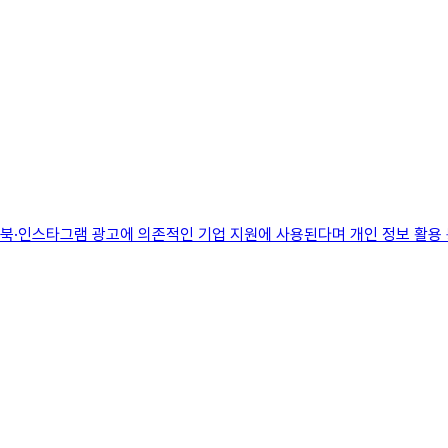
이스북·인스타그램 광고에 의존적인 기업 지원에 사용된다며 개인 정보 활용