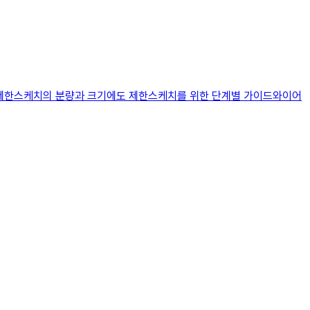
시간제한스케치의 분량과 크기에도 제한스케치를 위한 단계별 가이드와이어