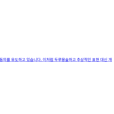
 동의를 유도하고 있습니다. 이처럼 두루뭉술하고 추상적인 표현 대신 개