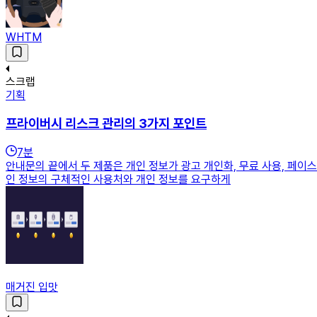
WHTM
스크랩
기획
프라이버시 리스크 관리의 3가지 포인트
7
분
안내문의 끝에서 두 제품은 개인 정보가 광고 개인화, 무료 사용, 페
인 정보의 구체적인 사용처와 개인 정보를 요구하게
매거진 입맛