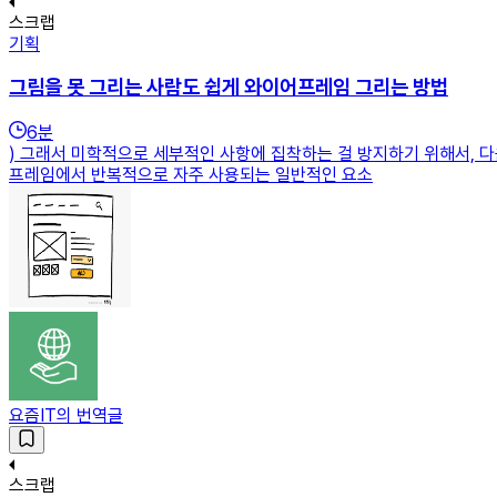
스크랩
기획
그림을 못 그리는 사람도 쉽게 와이어프레임 그리는 방법
6
분
) 그래서 미학적으로 세부적인 사항에 집착하는 걸 방지하기 위해서,
프레임에서 반복적으로 자주 사용되는 일반적인 요소
요즘IT의 번역글
스크랩