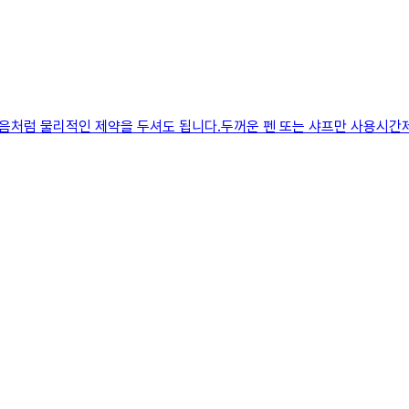
 다음처럼 물리적인 제약을 두셔도 됩니다.두꺼운 펜 또는 샤프만 사용