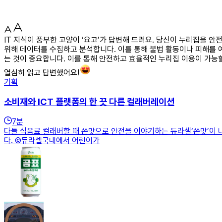
IT 지식이 풍부한 고양이 ‘요고’가 답변해 드려요. 당신이 누리집을
위해 데이터를 수집하고 분석합니다. 이를 통해 불법 활동이나 피해를
는 것이 중요합니다. 이를 통해 안전하고 효율적인 누리집 이용이 가능
열심히 읽고 답변했어요!
기획
소비재와 ICT 플랫폼의 한 끗 다른 컬래버레이션
7
분
다들 식음료 컬래버할 때 쓴맛으로 안전을 이야기하는 듀라셀‘쓴맛’이 
다. ©듀라셀국내에서 어린이가