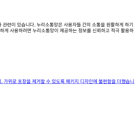
료와 관련이 있습니다. 누리소통망은 사용자들 간의 소통을 원활하게 하기
안전하게 사용하려면 누리소통망이 제공하는 정보를 신뢰하고 적극 활용하
지. 가위로 포장을 제거할 수 있도록 패키지 디자인에 불편함을 더했습니