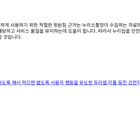
 안전하게 사용하기 위한 적절한 뒷받침 근거는 누리소통망이 수집하는 자
 예방하고 서비스 품질을 유지하는데 도움이 됩니다. 따라서 누리집을 
할 것입니다.
나도록 해서 먹으면 뱉도록 사용자 행동을 유도한 듀라셀 리튬 동전 건전