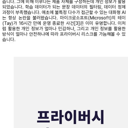
습니다. 그에 비해 이루다는 제품 자체를 구성하는데 개인 정보가 활용
되었습니다. 학습 데이터가 되는 문장 데이터의 필터링, 데이터 정제
과정이 부족했습니다. 애초에 불특정 다수가 접근할 수 있는 대화형 AI
는 항상 논란을 불러왔습니다. 마이크로소프트(Microsoft)의 테이
(Tay)가 16시간 만에 운영 종료한 사건[3]은 이미 유명합니다. 이처
럼 활용한 개인 정보가 얼마나 민감하냐, 그리고 개인 정보를 활용한
방식이 얼마나 안전하냐에 따라 프라이버시 리스크를 가늠해볼 수 있
습니다.