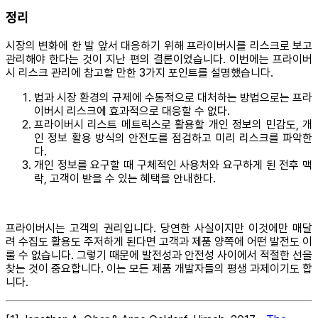
정리
시장의 변화에 한 발 앞서 대응하기 위해 프라이버시를 리스크로 보고
관리해야 한다는 것이 지난 편의 결론이었습니다. 이번에는 프라이버
시 리스크 관리에 참고할 만한 3가지 포인트를 설명했습니다.
법과 시장 환경의 규제에 수동적으로 대처하는 방법으로는 프라
이버시 리스크에 효과적으로 대응할 수 없다.
프라이버시 리스트 메트릭스로 활용할 개인 정보의 민감도, 개
인 정보 활용 방식의 안전도를 점검하고 미리 리스크를 파악한
다.
개인 정보를 요구할 때 구체적인 사용처와 요구하게 된 전후 맥
락, 고객이 받을 수 있는 혜택을 안내한다.
프라이버시는 고객의 권리입니다. 당연한 사실이지만 이것에만 매달
려 수집도 활용도 주저하게 된다면 고객과 제품 양쪽에 어떤 발전도 이
룰 수 없습니다. 그렇기 때문에 발전성과 안전성 사이에서 적절한 선을
찾는 것이 중요합니다. 이는 모든 제품 개발자들의 평생 과제이기도 합
니다.