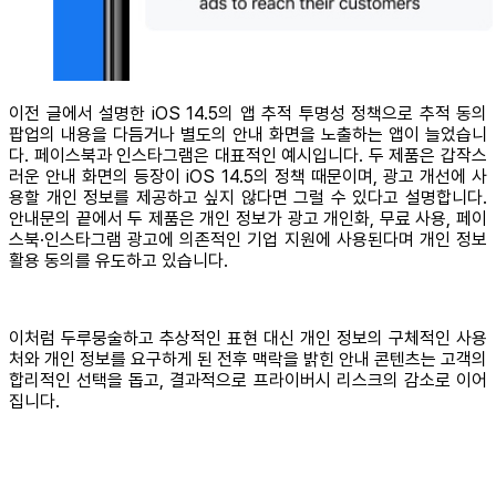
이전 글에서 설명한 iOS 14.5의 앱 추적 투명성 정책으로 추적 동의
팝업의 내용을 다듬거나 별도의 안내 화면을 노출하는 앱이 늘었습니
다. 페이스북과 인스타그램은 대표적인 예시입니다. 두 제품은 갑작스
러운 안내 화면의 등장이 iOS 14.5의 정책 때문이며, 광고 개선에 사
용할 개인 정보를 제공하고 싶지 않다면 그럴 수 있다고 설명합니다.
안내문의 끝에서 두 제품은 개인 정보가 광고 개인화, 무료 사용, 페이
스북·인스타그램 광고에 의존적인 기업 지원에 사용된다며 개인 정보
활용 동의를 유도하고 있습니다.
이처럼 두루뭉술하고 추상적인 표현 대신 개인 정보의 구체적인 사용
처와 개인 정보를 요구하게 된 전후 맥락을 밝힌 안내 콘텐츠는 고객의
합리적인 선택을 돕고, 결과적으로 프라이버시 리스크의 감소로 이어
집니다.