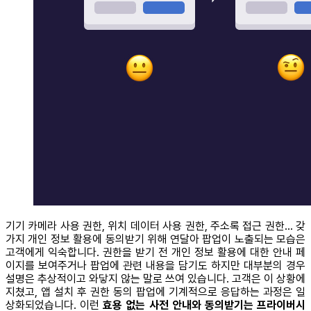
기기 카메라 사용 권한, 위치 데이터 사용 권한, 주소록 접근 권한… 갖
가지 개인 정보 활용에 동의받기 위해 연달아 팝업이 노출되는 모습은
고객에게 익숙합니다. 권한을 받기 전 개인 정보 활용에 대한 안내 페
이지를 보여주거나 팝업에 관련 내용을 담기도 하지만 대부분의 경우
설명은 추상적이고 와닿지 않는 말로 쓰여 있습니다. 고객은 이 상황에
지쳤고, 앱 설치 후 권한 동의 팝업에 기계적으로 응답하는 과정은 일
상화되었습니다. 이런
효용 없는 사전 안내와 동의받기는 프라이버시