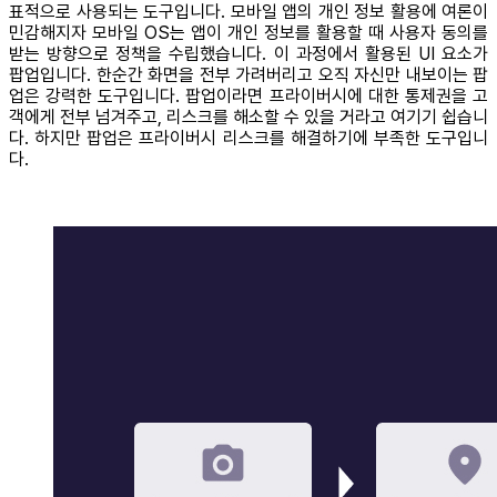
표적으로 사용되는 도구입니다. 모바일 앱의 개인 정보 활용에 여론이
민감해지자 모바일 OS는 앱이 개인 정보를 활용할 때 사용자 동의를
받는 방향으로 정책을 수립했습니다. 이 과정에서 활용된 UI 요소가
팝업입니다. 한순간 화면을 전부 가려버리고 오직 자신만 내보이는 팝
업은 강력한 도구입니다. 팝업이라면 프라이버시에 대한 통제권을 고
객에게 전부 넘겨주고, 리스크를 해소할 수 있을 거라고 여기기 쉽습니
다. 하지만 팝업은 프라이버시 리스크를 해결하기에 부족한 도구입니
다.