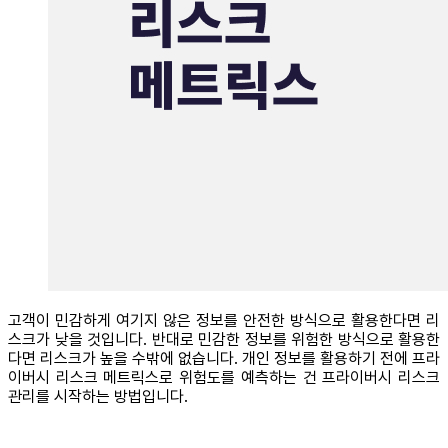
고객이 민감하게 여기지 않은 정보를 안전한 방식으로 활용한다면 리
스크가 낮을 것입니다. 반대로 민감한 정보를 위험한 방식으로 활용한
다면 리스크가 높을 수밖에 없습니다. 개인 정보를 활용하기 전에 프라
이버시 리스크 메트릭스로 위험도를 예측하는 건 프라이버시 리스크
관리를 시작하는 방법입니다.