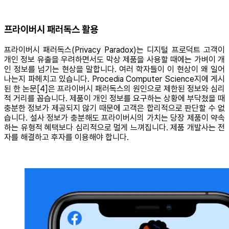
프라이버시 패러독스 활용
프라이버시 패러독스(Privacy Paradox)는 디지털 프로덕트 고객이
개인 정보 유출을 우려하면서도 막상 제품을 사용할 때에는 가벼이 개
인 정보를 넘기는 현상을 말합니다. 여러 학자들이 이 현상이 왜 일어
나는지 파헤치고 있습니다. Procedia Computer Science지에 게시
된 한 논문[4]은 프라이버시 패러독스의 원인으로 제한된 정보와 심리
적 거리를 꼽습니다. 제품이 개인 정보를 요구하는 상황에 부닥쳤을 때
충분한 정보가 제공되지 않기 때문에 고객은 합리적으로 판단할 수 없
습니다. 설사 정보가 충분해도 프라이버시의 가치는 당장 제품이 약속
하는 유형적 혜택보다 심리적으로 멀게 느껴집니다. 제품 개발사는 전
자를 해결하고 후자를 이용해야 합니다.