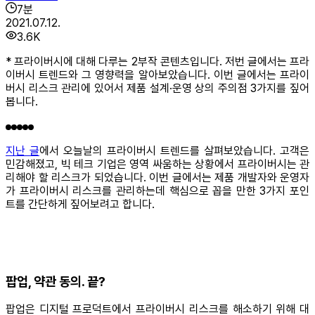
7
분
2021.07.12.
3.6K
* 프라이버시에 대해 다루는 2부작 콘텐츠입니다. 저번 글에서는 프라
이버시 트렌드와 그 영향력을 알아보았습니다. 이번 글에서는 프라이
버시 리스크 관리에 있어서 제품 설계·운영 상의 주의점 3가지를 짚어
봅니다.
지난 글
에서 오늘날의 프라이버시 트렌드를 살펴보았습니다. 고객은
민감해졌고, 빅 테크 기업은 영역 싸움하는 상황에서 프라이버시는 관
리해야 할 리스크가 되었습니다. 이번 글에서는 제품 개발자와 운영자
가 프라이버시 리스크를 관리하는데 핵심으로 꼽을 만한 3가지 포인
트를 간단하게 짚어보려고 합니다.
팝업, 약관 동의. 끝?
팝업은 디지털 프로덕트에서 프라이버시 리스크를 해소하기 위해 대