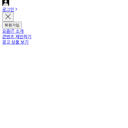
로그인
회원가입
요즘IT 소개
콘텐츠 제안하기
광고 상품 보기