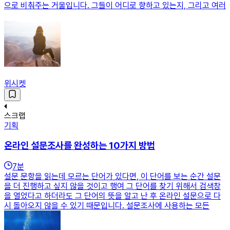
으로 비춰주는 거울입니다. 그들이 어디로 향하고 있는지, 그리고 여러
위시켓
스크랩
기획
온라인 설문조사를 완성하는 10가지 방법
7
분
설문 문항을 읽는데 모르는 단어가 있다면, 이 단어를 보는 순간 설문
을 더 진행하고 싶지 않을 것이고 행여 그 단어를 찾기 위해서 검색창
을 열었다고 하더라도 그 단어의 뜻을 알고 난 후 온라인 설문으로 다
시 돌아오지 않을 수 있기 때문입니다. 설문조사에 사용하는 모든