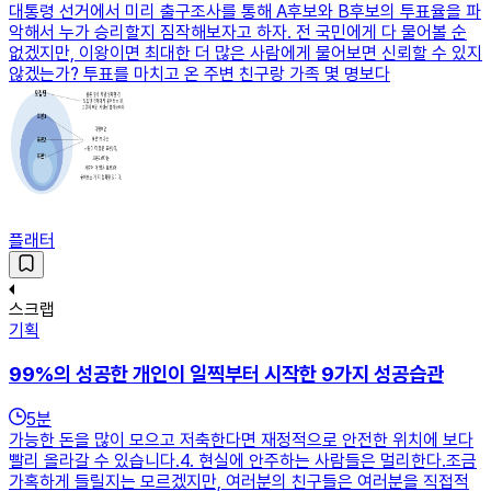
대통령 선거에서 미리 출구조사를 통해 A후보와 B후보의 투표율을 파
악해서 누가 승리할지 짐작해보자고 하자. 전 국민에게 다 물어볼 순
없겠지만, 이왕이면 최대한 더 많은 사람에게 물어보면 신뢰할 수 있지
않겠는가? 투표를 마치고 온 주변 친구랑 가족 몇 명보다
플래터
스크랩
기획
99%의 성공한 개인이 일찍부터 시작한 9가지 성공습관
5
분
가능한 돈을 많이 모으고 저축한다면 재정적으로 안전한 위치에 보다
빨리 올라갈 수 있습니다.​4. 현실에 안주하는 사람들은 멀리한다.조금
가혹하게 들릴지는 모르겠지만, 여러분의 친구들은 여러분을 직접적