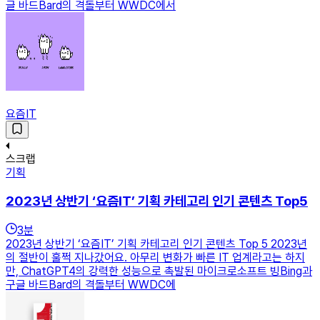
글 바드Bard의 격돌부터 WWDC에서
요즘IT
스크랩
기획
2023년 상반기 ‘요즘IT’ 기획 카테고리 인기 콘텐츠 Top5
3
분
2023년 상반기 ‘요즘IT’ 기획 카테고리 인기 콘텐츠 Top 5 2023년
의 절반이 훌쩍 지나갔어요. 아무리 변화가 빠른 IT 업계라고는 하지
만, ChatGPT4의 강력한 성능으로 촉발된 마이크로소프트 빙Bing과
구글 바드Bard의 격돌부터 WWDC에