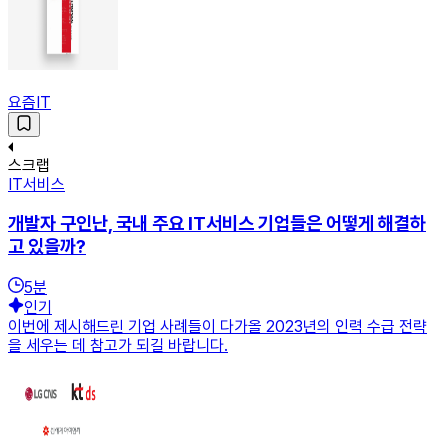
요즘IT
스크랩
IT서비스
개발자 구인난, 국내 주요 IT서비스 기업들은 어떻게 해결하
고 있을까?
5
분
인기
이번에 제시해드린 기업 사례들이 다가올 2023년의 인력 수급 전략
을 세우는 데 참고가 되길 바랍니다.