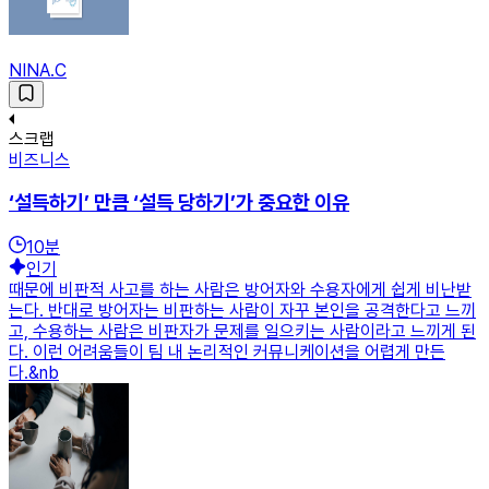
NINA.C
스크랩
비즈니스
‘설득하기’ 만큼 ‘설득 당하기’가 중요한 이유
10
분
인기
때문에 비판적 사고를 하는 사람은 방어자와 수용자에게 쉽게 비난받
는다. 반대로 방어자는 비판하는 사람이 자꾸 본인을 공격한다고 느끼
고, 수용하는 사람은 비판자가 문제를 일으키는 사람이라고 느끼게 된
다. 이런 어려움들이 팀 내 논리적인 커뮤니케이션을 어렵게 만든
다.&nb