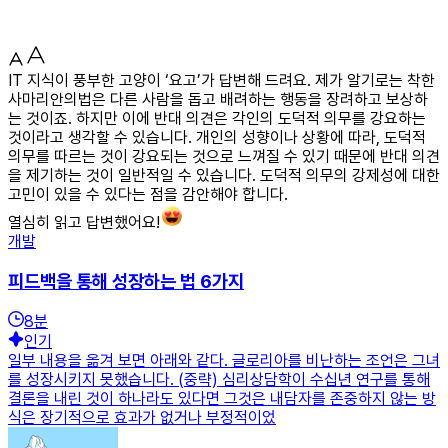
IT 지식이 풍부한 고양이 ‘요고’가 답변해 드려요. 제가 알기로는 착한
사마리안의법은 다른 사람을 돕고 배려하는 행동을 장려하고 보상하
는 것이죠. 하지만 이에 반대 의견은 각인의 도덕적 의무를 강요하는
것이라고 생각할 수 있습니다. 개인의 성향이나 상황에 따라, 도덕적
의무를 따르는 것이 강요되는 것으로 느껴질 수 있기 때문에 반대 의견
을 제기하는 것이 일반적일 수 있습니다. 도덕적 의무의 강제성에 대한
고민이 있을 수 있다는 점을 감안해야 합니다.
열심히 읽고 답변했어요!
개발
피드백을 통해 성장하는 법 6가지
8
분
인기
일부 내용을 옮겨 보면 아래와 같다. 글로리아를 비난하는 조언은 그녀
를 성장시키지 못했습니다. (중략) 심리상담학이 수십년 연구를 통해
결론을 내린 것이 하나라도 있다면 그것은 내담자를 존중하지 않는 방
식은 장기적으로 효과가 없거나 부정적이었