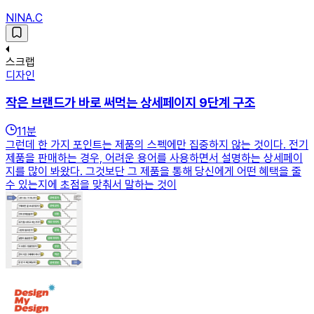
NINA.C
스크랩
디자인
작은 브랜드가 바로 써먹는 상세페이지 9단계 구조
11
분
그런데 한 가지 포인트는 제품의 스펙에만 집중하지 않는 것이다. 전기
제품을 판매하는 경우, 어려운 용어를 사용하면서 설명하는 상세페이
지를 많이 봐왔다. 그것보단 그 제품을 통해 당신에게 어떤 혜택을 줄
수 있는지에 초점을 맞춰서 말하는 것이