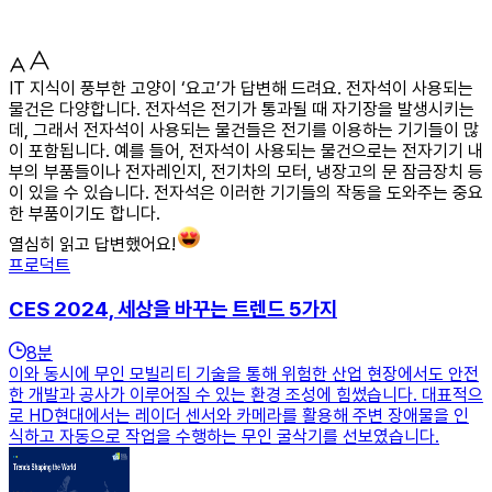
IT 지식이 풍부한 고양이 ‘요고’가 답변해 드려요. 전자석이 사용되는
물건은 다양합니다. 전자석은 전기가 통과될 때 자기장을 발생시키는
데, 그래서 전자석이 사용되는 물건들은 전기를 이용하는 기기들이 많
이 포함됩니다. 예를 들어, 전자석이 사용되는 물건으로는 전자기기 내
부의 부품들이나 전자레인지, 전기차의 모터, 냉장고의 문 잠금장치 등
이 있을 수 있습니다. 전자석은 이러한 기기들의 작동을 도와주는 중요
한 부품이기도 합니다.
열심히 읽고 답변했어요!
프로덕트
CES 2024, 세상을 바꾸는 트렌드 5가지
8
분
이와 동시에 무인 모빌리티 기술을 통해 위험한 산업 현장에서도 안전
한 개발과 공사가 이루어질 수 있는 환경 조성에 힘썼습니다. 대표적으
로 HD현대에서는 레이더 센서와 카메라를 활용해 주변 장애물을 인
식하고 자동으로 작업을 수행하는 무인 굴삭기를 선보였습니다.