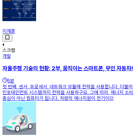
이재훈
스크랩
개발
자율주행 기술의 현황: 2부, 움직이는 스마트폰, 무인 자동차!
5
분
첫 번째, 센서, 프로세서, 네트워크 모듈에 전력을 사용합니다. 더불어
인포테인먼트 시스템까지 전력을 사용하구요. 그에 따라, 에너지 소비
중심이 아닌 컴퓨터가 됩니다. 차량의 에너지원이 전기이므