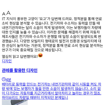
IT 지식이 풍부한 고양이 ‘요고’가 답변해 드려요. 정적분을 통해 연료
소비 현상을 분석할 수 있습니다. 전기차와 수소차는 동력을 만들 때
내연기관차와는 달리 소음이 적게 발생하며, 이는 보행자들이 차량에
대한 인지를 늦출 수 있습니다. 이러한 문제를 해결하기 위해 자동차
제조사들은 전기차와 수소차가 운행할 때 일정 소음이 발생되도록 변
경했습니다. 다양한 모빌리티 형태로의 발전과 친환경 모빌리티에 대
한 관심이 높아지는 가운데, 정적분을 통해 연료 소비 현상을 분석하는
연구가 더욱 중요해질 것으로 예상됩니다.
열심히 읽고 답변했어요!
디자인
관례를 활용한 디자인
4
분
배터리로 동력을 만드는 전기차는 내연기관차와 같이 시동을 켜도 차
량 밖에 있는 보행자가 들을 만한 소음이 발생하지 않습니다. 소리 없
이 다가오는 자동차를 지근거리에서 알아차리고 놀라는 경우가 많죠.
하이브리드 차량일 때부터 지적되던 문제입니