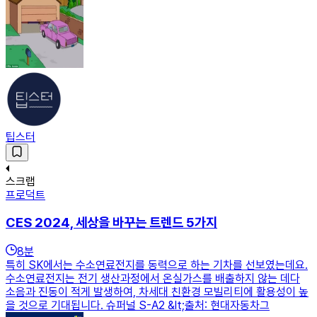
팁스터
스크랩
프로덕트
CES 2024, 세상을 바꾸는 트렌드 5가지
8
분
특히 SK에서는 수소연료전지를 동력으로 하는 기차를 선보였는데요.
수소연료전지는 전기 생산과정에서 온실가스를 배출하지 않는 데다
소음과 진동이 적게 발생하여, 차세대 친환경 모빌리티에 활용성이 높
을 것으로 기대됩니다. 슈퍼널 S-A2 &lt;출처: 현대자동차그