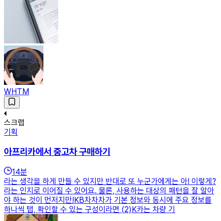
WHTM
스크랩
기획
아프리카에서 중고차 구매하기
14
분
라는 생각을 하게 만들 수 있지만 반대로 또 누군가에게는 아! 이렇게?
라는 인지로 이어질 수 있어요. 물론, 사용하는 대상의 패턴을 잘 알아
야 하는 것이 먼저지만!KB차차차가 기본 정보와 동시에 주요 정보를
하나씩 탭, 확인할 수 있는 구성이라면 (2)K카는 차량 기