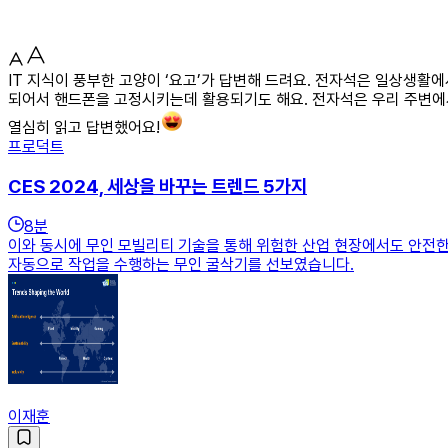
IT 지식이 풍부한 고양이 ‘요고’가 답변해 드려요. 전자석은 일상생활
되어서 핸드폰을 고정시키는데 활용되기도 해요. 전자석은 우리 주변에
열심히 읽고 답변했어요!
프로덕트
CES 2024, 세상을 바꾸는 트렌드 5가지
8
분
이와 동시에 무인 모빌리티 기술을 통해 위험한 산업 현장에서도 안전
자동으로 작업을 수행하는 무인 굴삭기를 선보였습니다.
이재훈