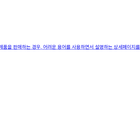
제품을 판매하는 경우, 어려운 용어를 사용하면서 설명하는 상세페이지를 