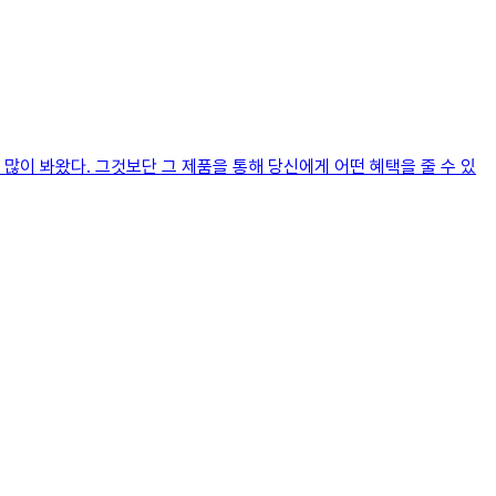
많이 봐왔다. 그것보단 그 제품을 통해 당신에게 어떤 혜택을 줄 수 있