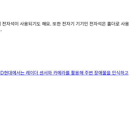
는데 전자석이 사용되기도 해요. 또한 전자기 기기인 전자석은 홀더로 사용
.
 HD현대에서는 레이더 센서와 카메라를 활용해 주변 장애물을 인식하고