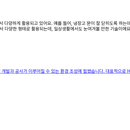
에서 다양하게 활용되고 있어요. 예를 들어, 냉장고 문이 잘 닫히도록 하
서 다양한 형태로 활용되는데, 일상생활에서도 눈여겨볼 만한 기술이에요
한 개발과 공사가 이루어질 수 있는 환경 조성에 힘썼습니다. 대표적으로