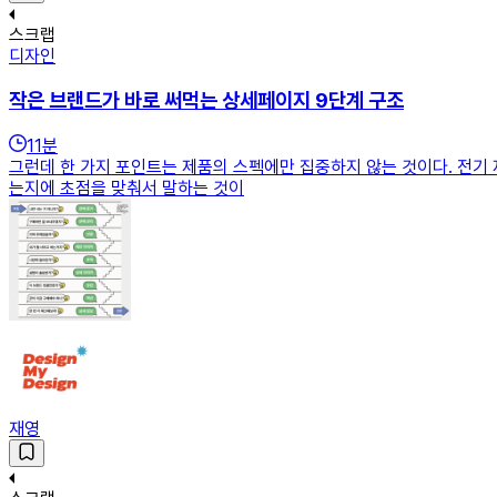
스크랩
디자인
작은 브랜드가 바로 써먹는 상세페이지 9단계 구조
11
분
그런데 한 가지 포인트는 제품의 스펙에만 집중하지 않는 것이다. 전기 
는지에 초점을 맞춰서 말하는 것이
재영