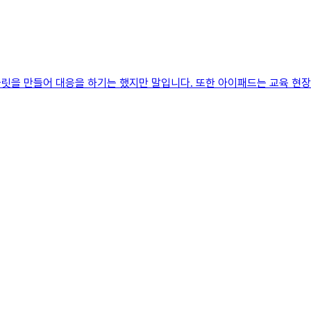
릿을 만들어 대응을 하기는 했지만 말입니다. 또한 아이패드는 교육 현