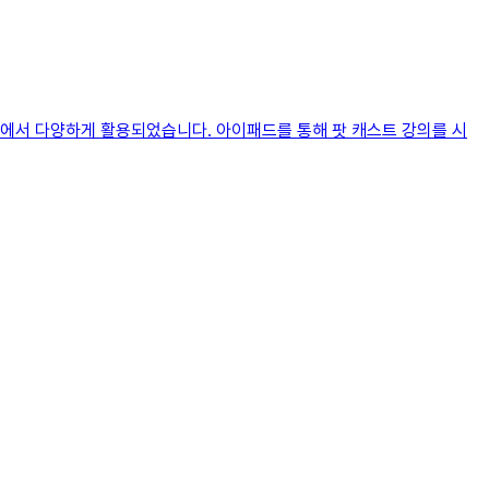
장에서 다양하게 활용되었습니다. 아이패드를 통해 팟 캐스트 강의를 시