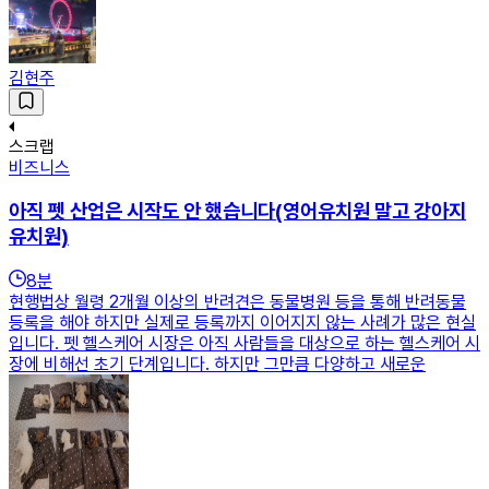
김현주
스크랩
비즈니스
아직 펫 산업은 시작도 안 했습니다(영어유치원 말고 강아지
유치원)
8
분
현행법상 월령 2개월 이상의 반려견은 동물병원 등을 통해 반려동물
등록을 해야 하지만 실제로 등록까지 이어지지 않는 사례가 많은 현실
입니다. 펫 헬스케어 시장은 아직 사람들을 대상으로 하는 헬스케어 시
장에 비해선 초기 단계입니다. 하지만 그만큼 다양하고 새로운