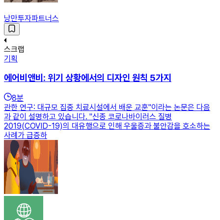
낭만투자파트너스
스크랩
기획
에어비앤비: 위기 상황에서의 디자인 원칙 5가지
8
분
관한 연구: 대규모 집중 치료시설에서 배운 교훈"이라는 논문은 다음
과 같이 설명하고 있습니다. "신종 코로나바이러스 질병
2019(COVID-19)의 대유행으로 인해 우울증과 불안감을 호소하는
사례가 급증하