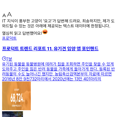
IT 지식이 풍부한 고양이 ‘요고’가 답변해 드려요. 죄송하지만, 제가 도
와드릴 수 있는 것은 아래에 제공되는 텍스트 데이터에 한정됩니다.
열심히 읽고 답변했어요!
프로덕트
프로덕트 트렌드 리포트 11. 유기견 입양 앱 포인핸드
7
분
유기된 동물을 동물병원에 데려가 칩을 조회하면 주인을 찾을 수 있게
도와주고 주인을 잃은 반려 동물을 가족에게 돌아가게 한다. 등록된 반
려동물의 수도 늘어나긴 했지만, 농림축산검역본부의 자료에 따르면
2016년 8만 9천732마리에서 2020년에는 13만 401마리의