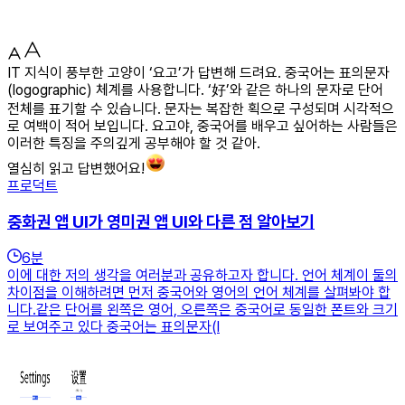
IT 지식이 풍부한 고양이 ‘요고’가 답변해 드려요. 중국어는 표의문자
(logographic) 체계를 사용합니다. ‘好’와 같은 하나의 문자로 단어
전체를 표기할 수 있습니다. 문자는 복잡한 획으로 구성되며 시각적으
로 여백이 적어 보입니다. 요고야, 중국어를 배우고 싶어하는 사람들은
이러한 특징을 주의깊게 공부해야 할 것 같아.
열심히 읽고 답변했어요!
프로덕트
중화권 앱 UI가 영미권 앱 UI와 다른 점 알아보기
6
분
이에 대한 저의 생각을 여러분과 공유하고자 합니다. 언어 체계이 둘의
차이점을 이해하려면 먼저 중국어와 영어의 언어 체계를 살펴봐야 합
니다.같은 단어를 왼쪽은 영어, 오른쪽은 중국어로 동일한 폰트와 크기
로 보여주고 있다 중국어는 표의문자(l