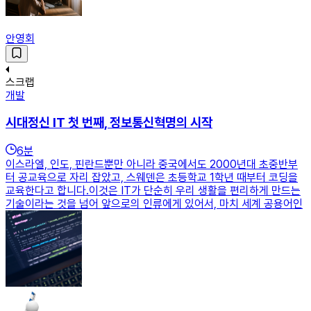
안영회
스크랩
개발
시대정신 IT 첫 번째, 정보통신혁명의 시작
6
분
이스라엘, 인도, 핀란드뿐만 아니라 중국에서도 2000년대 초중반부
터 공교육으로 자리 잡았고, 스웨덴은 초등학교 1학년 때부터 코딩을
교육한다고 합니다.이것은 IT가 단순히 우리 생활을 편리하게 만드는
기술이라는 것을 넘어 앞으로의 인류에게 있어서, 마치 세계 공용어인