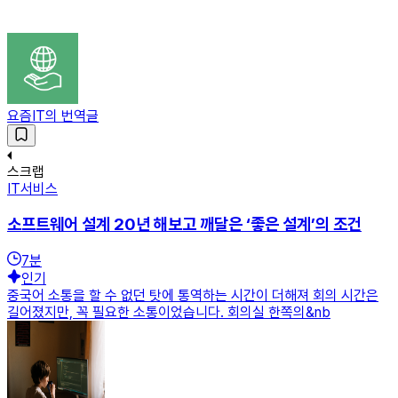
요즘IT의 번역글
스크랩
IT서비스
소프트웨어 설계 20년 해보고 깨달은 ‘좋은 설계’의 조건
7
분
인기
중국어 소통을 할 수 없던 탓에 통역하는 시간이 더해져 회의 시간은
길어졌지만, 꼭 필요한 소통이었습니다. 회의실 한쪽의&nb